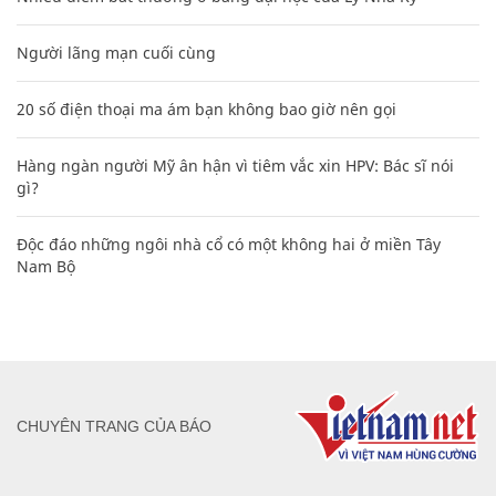
Người lãng mạn cuối cùng
20 số điện thoại ma ám bạn không bao giờ nên gọi
Hàng ngàn người Mỹ ân hận vì tiêm vắc xin HPV: Bác sĩ nói
gì?
Độc đáo những ngôi nhà cổ có một không hai ở miền Tây
Nam Bộ
CHUYÊN TRANG CỦA BÁO