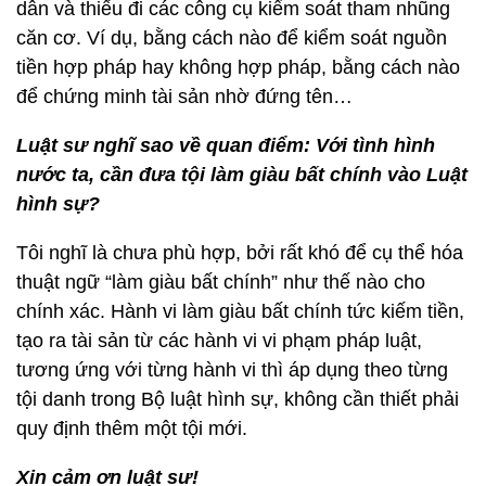
dân và thiếu đi các công cụ kiểm soát tham nhũng
căn cơ. Ví dụ, bằng cách nào để kiểm soát nguồn
tiền hợp pháp hay không hợp pháp, bằng cách nào
để chứng minh tài sản nhờ đứng tên…
Luật sư nghĩ sao về quan điểm: Với tình hình
nước ta, cần đưa tội làm giàu bất chính vào Luật
hình sự?
Tôi nghĩ là chưa phù hợp, bởi rất khó để cụ thể hóa
thuật ngữ “làm giàu bất chính” như thế nào cho
chính xác. Hành vi làm giàu bất chính tức kiếm tiền,
tạo ra tài sản từ các hành vi vi phạm pháp luật,
tương ứng với từng hành vi thì áp dụng theo từng
tội danh trong Bộ luật hình sự, không cần thiết phải
quy định thêm một tội mới.
Xin cảm ơn luật sư!