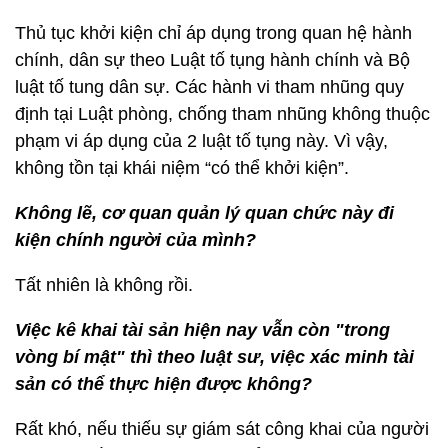
Thủ tục khởi kiện chỉ áp dụng trong quan hệ hành
chính, dân sự theo Luật tố tụng hành chính và Bộ
luật tố tung dân sự. Các hành vi tham nhũng quy
định tại Luật phòng, chống tham nhũng không thuộc
phạm vi áp dụng của 2 luật tố tụng này. Vì vậy,
không tồn tại khái niệm “có thể khởi kiện”.
Không lẽ, cơ quan quản lý quan chức này đi
kiện chính người của mình?
Tất nhiên là không rồi.
Việc kê khai tài sản hiện nay vẫn còn "trong
vòng bí mật" thì theo luật sư, việc xác minh tài
sản có thể thực hiện được không?
Rất khó, nếu thiếu sự giám sát công khai của người