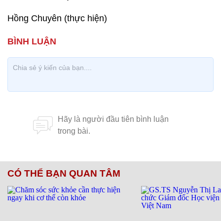
Hồng Chuyên (thực hiện)
CÓ THỂ BẠN QUAN TÂM