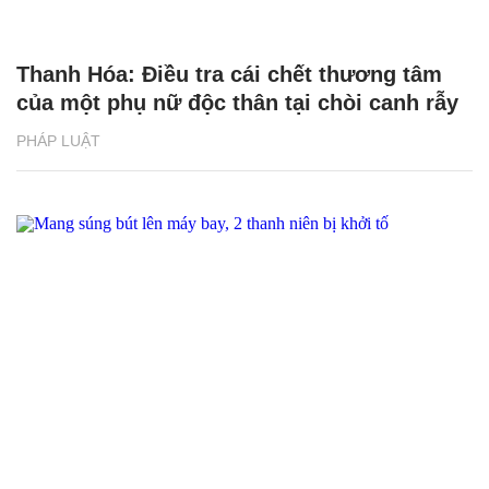
Thanh Hóa: Điều tra cái chết thương tâm
của một phụ nữ độc thân tại chòi canh rẫy
PHÁP LUẬT