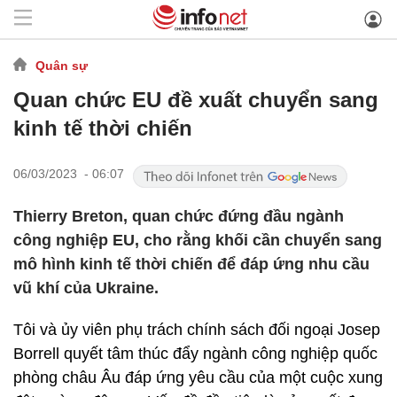
Quân sự
Quan chức EU đề xuất chuyển sang
kinh tế thời chiến
06/03/2023 - 06:07
Thierry Breton, quan chức đứng đầu ngành
công nghiệp EU, cho rằng khối cần chuyển sang
mô hình kinh tế thời chiến để đáp ứng nhu cầu
vũ khí của Ukraine.
Tôi và ủy viên phụ trách chính sách đối ngoại Josep
Borrell quyết tâm thúc đẩy ngành công nghiệp quốc
phòng châu Âu đáp ứng yêu cầu của một cuộc xung