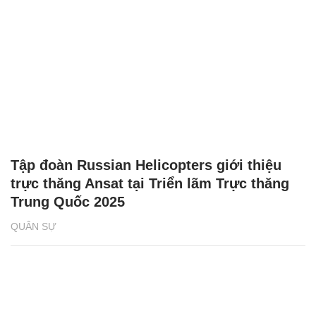
Tập đoàn Russian Helicopters giới thiệu
trực thăng Ansat tại Triển lãm Trực thăng
Trung Quốc 2025
QUÂN SỰ