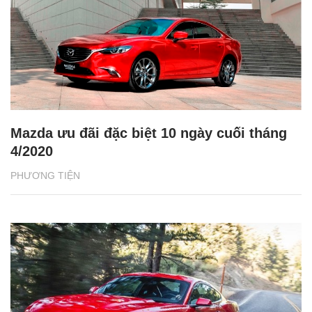
Mazda ưu đãi đặc biệt 10 ngày cuối tháng
4/2020
PHƯƠNG TIỆN