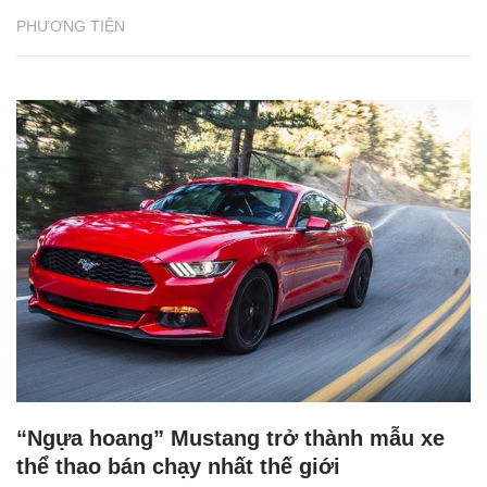
PHƯƠNG TIỆN
“Ngựa hoang” Mustang trở thành mẫu xe
thể thao bán chạy nhất thế giới