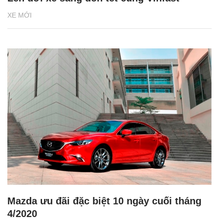
XE MỚI
Mazda ưu đãi đặc biệt 10 ngày cuối tháng
4/2020