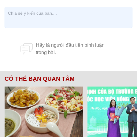
CÓ THỂ BẠN QUAN TÂM