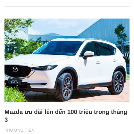
Mazda ưu đãi lên đến 100 triệu trong tháng
3
PHƯƠNG TIỆN