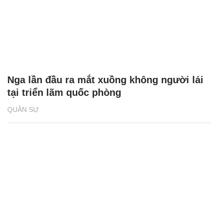
Nga lần đầu ra mắt xuồng không người lái
tại triển lãm quốc phòng
QUÂN SỰ