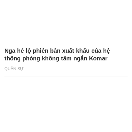
Nga hé lộ phiên bản xuất khẩu của hệ
thống phòng không tầm ngắn Komar
QUÂN SỰ