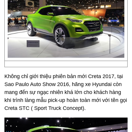
Không chỉ giới thiệu phiên bản mới Creta 2017, tại
Sao Paulo Auto Show 2016, hãng xe Hyundai còn
mang đến sự ngạc nhiên khá lớn cho khách hàng
khi trình làng mẫu pick-up hoàn toàn mới với tên gọi
Creta STC ( Sport Truck Concept).