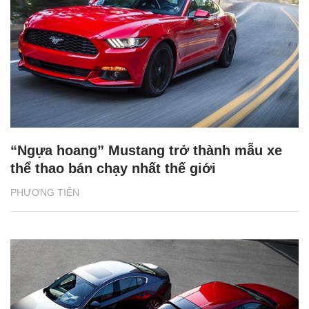
“Ngựa hoang” Mustang trở thành mẫu xe
thể thao bán chạy nhất thế giới
PHƯƠNG TIỆN