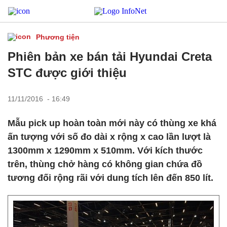
Phương tiện
Phiên bản xe bán tải Hyundai Creta
STC được giới thiệu
11/11/2016 - 16:49
Mẫu pick up hoàn toàn mới này có thùng xe khá
ấn tượng với số đo dài x rộng x cao lần lượt là
1300mm x 1290mm x 510mm. Với kích thước
trên, thùng chở hàng có không gian chứa đồ
tương đối rộng rãi với dung tích lên đến 850 lít.