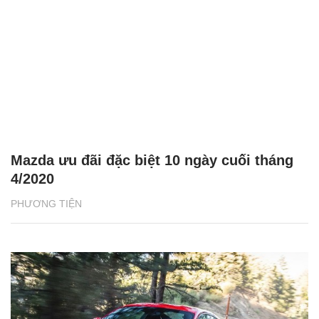
Mazda ưu đãi đặc biệt 10 ngày cuối tháng
4/2020
PHƯƠNG TIỆN