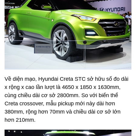
Về diện mạo, Hyundai Creta STC sở hữu số đo dài
x rộng x cao lần lượt là 4650 x 1850 x 1630mm,
cùng chiều dài cơ sở 2800mm. So với biến thể
Creta crossover, mẫu pickup mới này dài hơn
380mm, rộng hơn 70mm và chiều dài cơ sở lớn
hơn 210mm.