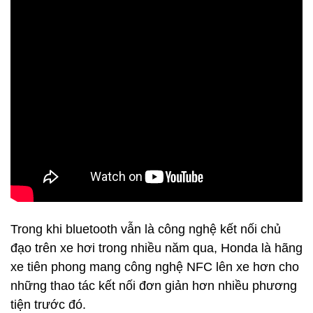
Trong khi bluetooth vẫn là công nghệ kết nối chủ
đạo trên xe hơi trong nhiều năm qua, Honda là hãng
xe tiên phong mang công nghệ NFC lên xe hơn cho
những thao tác kết nối đơn giản hơn nhiều phương
tiện trước đó.