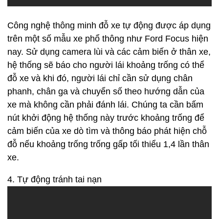
Công nghệ thông minh đỗ xe tự động được áp dụng
trên một số mẫu xe phổ thông như Ford Focus hiện
nay. Sử dụng camera lùi và các cảm biến ở thân xe,
hệ thống sẽ báo cho người lái khoảng trống có thể
đỗ xe và khi đó, người lái chỉ cần sử dụng chân
phanh, chân ga và chuyển số theo hướng dẫn của
xe mà không cần phải đánh lái. Chúng ta cần bấm
nút khởi động hệ thống này trước khoảng trống để
cảm biến của xe dò tìm và thông báo phát hiện chỗ
đỗ nếu khoảng trống trống gấp tối thiểu 1,4 lần thân
xe.
4. Tự động tránh tai nạn