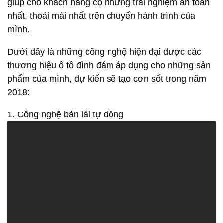
giúp cho khách hàng có những trải nghiệm an toàn
nhất, thoải mái nhất trên chuyến hành trình của
mình.
Dưới đây là những công nghệ hiện đại được các
thương hiệu ô tô đình đám áp dụng cho những sản
phẩm của mình, dự kiến sẽ tạo cơn sốt trong năm
2018:
1. Công nghệ bán lái tự động