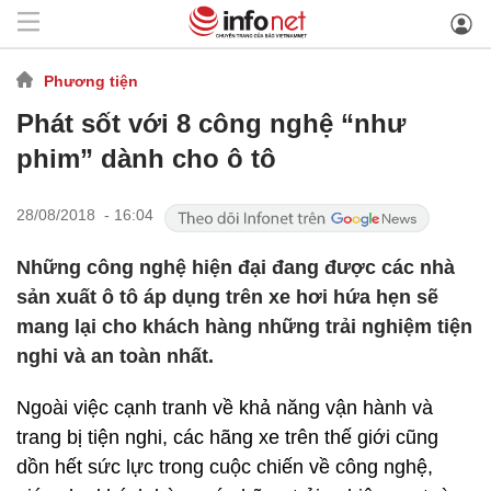
Phương tiện
Phát sốt với 8 công nghệ “như
phim” dành cho ô tô
28/08/2018 - 16:04
Những công nghệ hiện đại đang được các nhà
sản xuất ô tô áp dụng trên xe hơi hứa hẹn sẽ
mang lại cho khách hàng những trải nghiệm tiện
nghi và an toàn nhất.
Ngoài việc cạnh tranh về khả năng vận hành và
trang bị tiện nghi, các hãng xe trên thế giới cũng
dồn hết sức lực trong cuộc chiến về công nghệ,