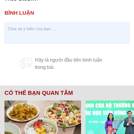
CÓ THỂ BẠN QUAN TÂM