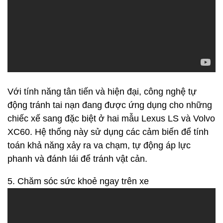
Với tính năng tân tiến và hiện đại, công nghệ tự
động tránh tai nạn đang được ứng dụng cho những
chiếc xế sang đặc biệt ở hai mẫu Lexus LS và Volvo
XC60. Hệ thống này sử dụng các cảm biến để tính
toán khả năng xảy ra va chạm, tự động áp lực
phanh và đánh lái để tránh vật cản.
5. Chăm sóc sức khoẻ ngay trên xe