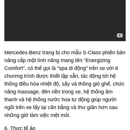
Mercedes-Benz trang bị cho mẫu S-Class phiên bản
nâng cấp một tính năng mang tên "Energizing
Comfort", có thể gọi là "spa di động" trên xe với 6
chương trình được thiết lập sẵn, tác động tới hệ
thống điều hòa nhiệt độ, sấy và thông gió ghế, chức
năng massage, đèn nền trong xe, hệ thống âm
thanh và hệ thống nước hoa tự động giúp người
ngồi trên xe lấy lại cân bằng và thư giãn hơn sau
những giờ làm việc mệt mỏi.
6. Thực tế ảo