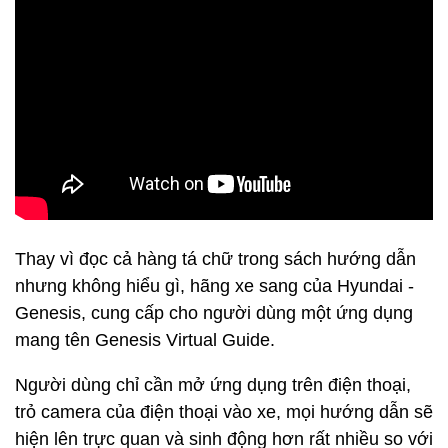
Thay vì đọc cả hàng tá chữ trong sách hướng dẫn
nhưng không hiểu gì, hãng xe sang của Hyundai -
Genesis, cung cấp cho người dùng một ứng dụng
mang tên Genesis Virtual Guide.
Người dùng chỉ cần mở ứng dụng trên điện thoại,
trỏ camera của điện thoại vào xe, mọi hướng dẫn sẽ
hiện lên trực quan và sinh động hơn rất nhiều so với