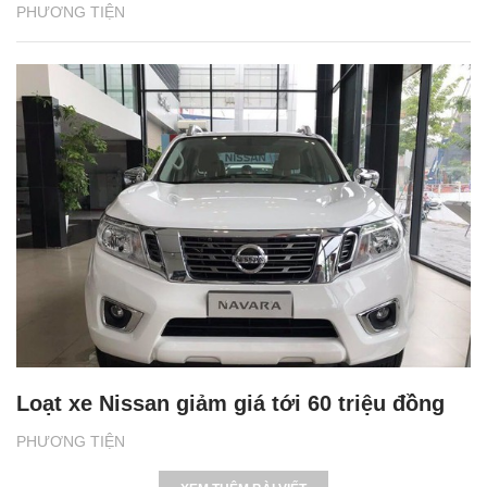
PHƯƠNG TIỆN
Loạt xe Nissan giảm giá tới 60 triệu đồng
PHƯƠNG TIỆN