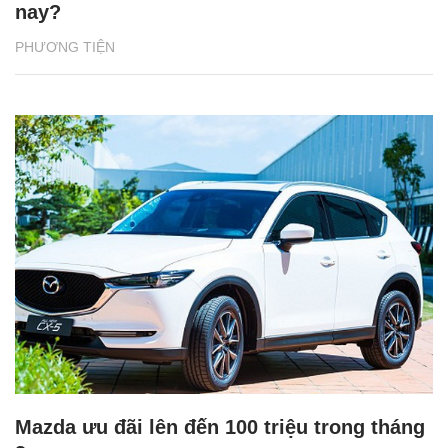
nay?
PHƯƠNG TIỆN
Mazda ưu đãi lên đến 100 triệu trong tháng