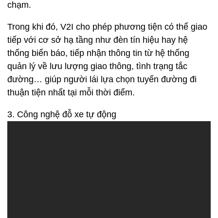
chạm.
Trong khi đó, V2I cho phép phương tiện có thể giao
tiếp với cơ sở hạ tầng như đèn tín hiệu hay hệ
thống biển báo, tiếp nhận thông tin từ hệ thống
quản lý về lưu lượng giao thông, tình trạng tắc
đường… giúp người lái lựa chọn tuyến đường đi
thuận tiện nhất tại mỗi thời điểm.
3. Công nghệ đỗ xe tự động