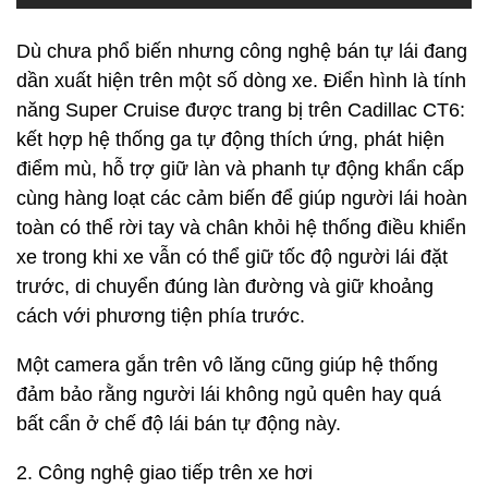
Dù chưa phổ biến nhưng công nghệ bán tự lái đang
dần xuất hiện trên một số dòng xe. Điển hình là tính
năng Super Cruise được trang bị trên Cadillac CT6:
kết hợp hệ thống ga tự động thích ứng, phát hiện
điểm mù, hỗ trợ giữ làn và phanh tự động khẩn cấp
cùng hàng loạt các cảm biến để giúp người lái hoàn
toàn có thể rời tay và chân khỏi hệ thống điều khiển
xe trong khi xe vẫn có thể giữ tốc độ người lái đặt
trước, di chuyển đúng làn đường và giữ khoảng
cách với phương tiện phía trước.
Một camera gắn trên vô lăng cũng giúp hệ thống
đảm bảo rằng người lái không ngủ quên hay quá
bất cẩn ở chế độ lái bán tự động này.
2. Công nghệ giao tiếp trên xe hơi