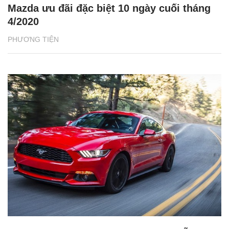
Mazda ưu đãi đặc biệt 10 ngày cuối tháng
4/2020
PHƯƠNG TIỆN