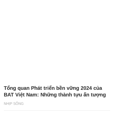
Tổng quan Phát triển bền vững 2024 của
BAT Việt Nam: Những thành tựu ấn tượng
NHỊP SỐNG