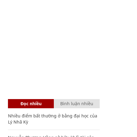
Đọc nhiều
Bình luận nhiều
Nhiều điểm bất thường ở bằng đại học của
Lý Nhã Kỳ