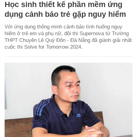
Học sinh thiết kế phần mềm ứng
dụng cảnh báo trẻ gặp nguy hiểm
Với ứng dụng thông minh cảnh báo tình huống nguy
hiểm ở trẻ em và phụ nữ, đội thi Supernova từ Trường
THPT Chuyên Lê Quý Đôn - Đà Nẵng đã giành giải nhất
cuộc thi Solve for Tomorrow 2024.