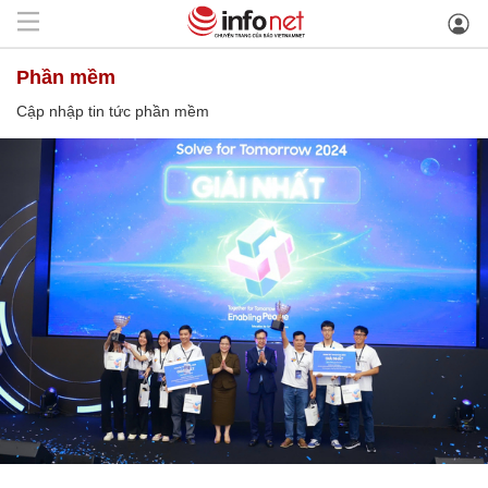
phần mềm
Cập nhập tin tức phần mềm