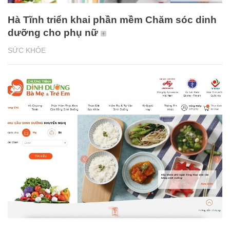
Hà Tĩnh triển khai phần mềm Chăm sóc dinh
dưỡng cho phụ nữ
SỨC KHỎE