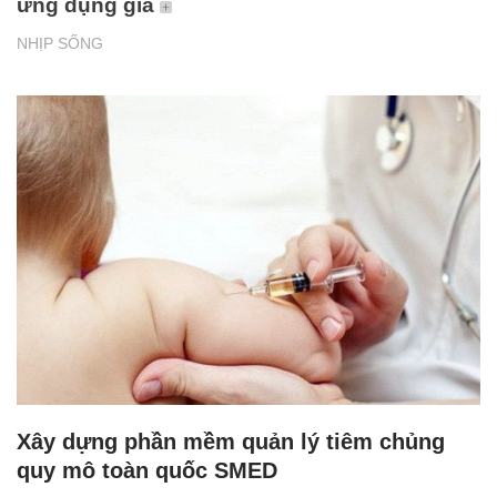
ứng dụng giả
NHỊP SỐNG
Xây dựng phần mềm quản lý tiêm chủng
quy mô toàn quốc SMED