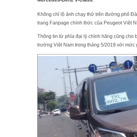
Không chỉ lộ ảnh chạy thử trên đường phố Đà
trang Fanpage chính thức của Peugeot Việt 
Thông tin từ phía đại lý chính hãng cũng cho bi
trường Việt Nam trong tháng 5/2019 với mức gi