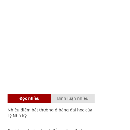
Đọc nhiều
Bình luận nhiều
Nhiều điểm bất thường ở bằng đại học của
Lý Nhã Kỳ