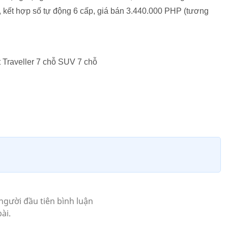
 kết hợp số tự động 6 cấp, giá bán 3.440.000 PHP (tương
 Traveller 7 chỗ SUV 7 chỗ