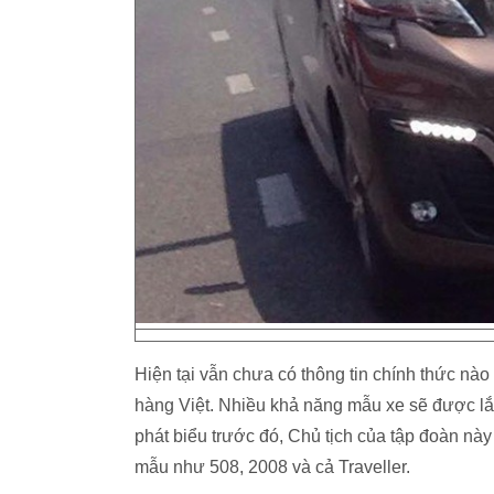
Hiện tại vẫn chưa có thông tin chính thức nào
hàng Việt. Nhiều khả năng mẫu xe sẽ được lắ
phát biểu trước đó, Chủ tịch của tập đoàn này
mẫu như 508, 2008 và cả Traveller.