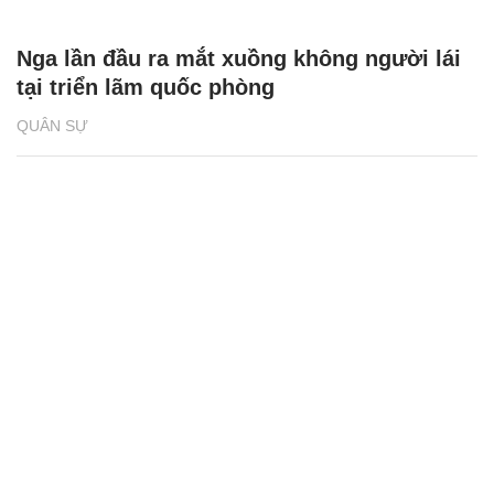
Nga lần đầu ra mắt xuồng không người lái
tại triển lãm quốc phòng
QUÂN SỰ