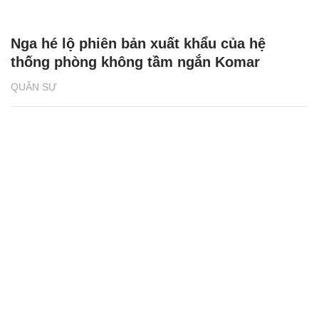
Nga hé lộ phiên bản xuất khẩu của hệ
thống phòng không tầm ngắn Komar
QUÂN SỰ