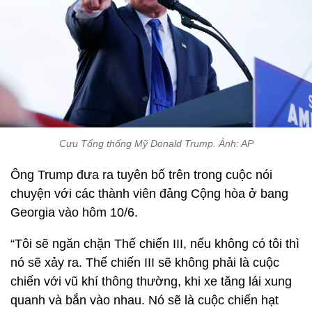
Cựu Tổng thống Mỹ Donald Trump. Ảnh: AP
Ông Trump đưa ra tuyên bố trên trong cuộc nói
chuyện với các thành viên đảng Cộng hòa ở bang
Georgia vào hôm 10/6.
“Tôi sẽ ngăn chặn Thế chiến III, nếu không có tôi thì
nó sẽ xảy ra. Thế chiến III sẽ không phải là cuộc
chiến với vũ khí thông thường, khi xe tăng lái xung
quanh và bắn vào nhau. Nó sẽ là cuộc chiến hạt