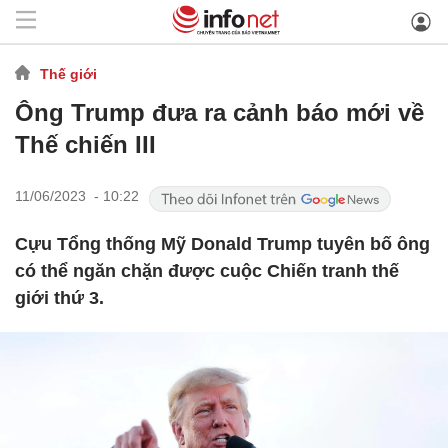
Thế giới
Ông Trump đưa ra cảnh báo mới về
Thế chiến III
11/06/2023 - 10:22
Cựu Tổng thống Mỹ Donald Trump tuyên bố ông
có thể ngăn chặn được cuộc Chiến tranh thế
giới thứ 3.