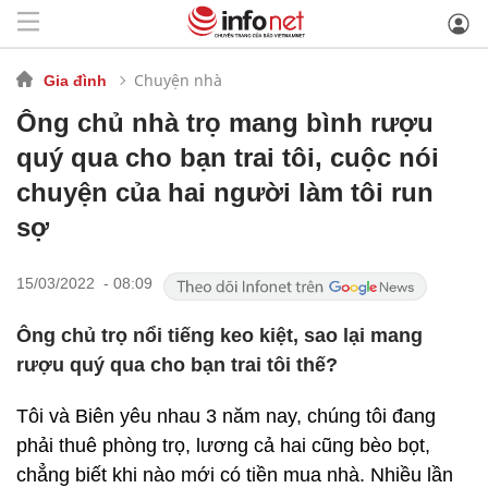
Chuyện nhà
Gia đình
Ông chủ nhà trọ mang bình rượu
quý qua cho bạn trai tôi, cuộc nói
chuyện của hai người làm tôi run
sợ
15/03/2022 - 08:09
Ông chủ trọ nổi tiếng keo kiệt, sao lại mang
rượu quý qua cho bạn trai tôi thế?
Tôi và Biên yêu nhau 3 năm nay, chúng tôi đang
phải thuê phòng trọ, lương cả hai cũng bèo bọt,
chẳng biết khi nào mới có tiền mua nhà. Nhiều lần