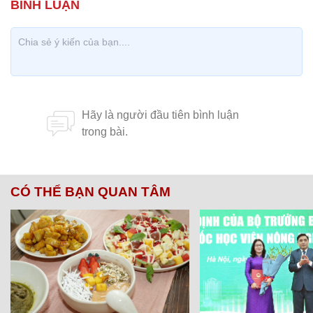
CÓ THỂ BẠN QUAN TÂM