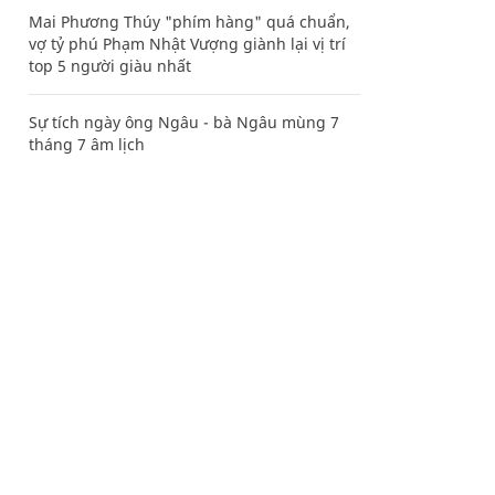
Mai Phương Thúy "phím hàng" quá chuẩn,
vợ tỷ phú Phạm Nhật Vượng giành lại vị trí
top 5 người giàu nhất
Sự tích ngày ông Ngâu - bà Ngâu mùng 7
tháng 7 âm lịch