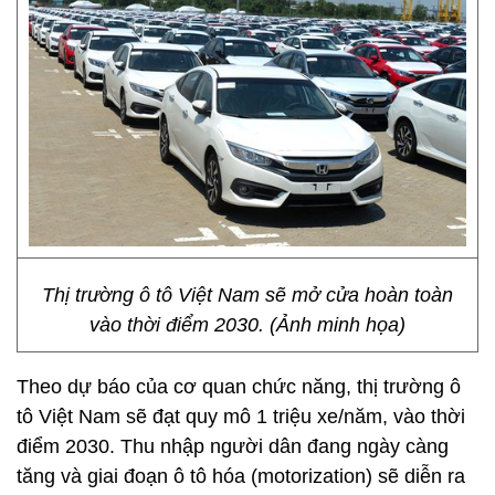
Thị trường ô tô Việt Nam sẽ mở cửa hoàn toàn
vào thời điểm 2030. (Ảnh minh họa)
Theo dự báo của cơ quan chức năng, thị trường ô
tô Việt Nam sẽ đạt quy mô 1 triệu xe/năm, vào thời
điểm 2030. Thu nhập người dân đang ngày càng
tăng và giai đoạn ô tô hóa (motorization) sẽ diễn ra