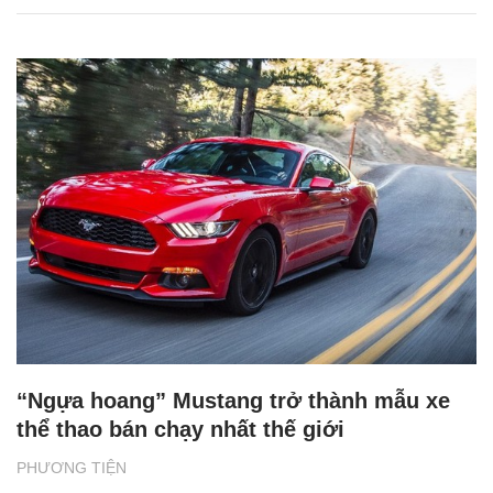
“Ngựa hoang” Mustang trở thành mẫu xe
thể thao bán chạy nhất thế giới
PHƯƠNG TIỆN