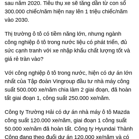
sau năm 2020. Tiêu thụ xe sẽ tăng dần từ con số
300.000 chiếc/năm hiện nay lên 1 triệu chiếc/năm
vào 2030.
Thị trường ô tô có tiềm năng lớn, nhưng ngành
công nghiệp ô tô trong nước liệu có phát triển, đủ
sức cạnh tranh với xe nhập khẩu chất lượng tốt và
giá rẻ tràn vào?
Với công nghiệp ô tô trong nước, hiện có dự án lớn
nhất của Tập đoàn Vingroup đầu tư nhà máy công
suất 500.000 xe/năm chia làm 2 giai đoạn, đã hoàn
tất giai đoạn 1, công suất 250.000 xe/năm.
Công ty Trường Hải có dự án nhà máy ô tô Mazda
công suất 120.000 xe/năm, giai đoạn 1 công suất
50.000 xe/năm đã hoàn tất. Công ty Hyundai Thành
Công đang theo đuổi dự án 120.000 xe/năm và có