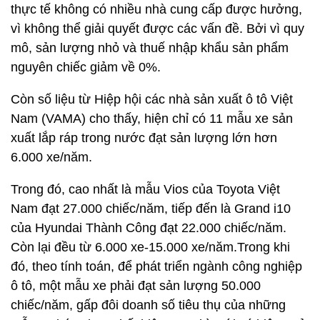
thực tế không có nhiều nhà cung cấp được hưởng,
vì không thể giải quyết được các vấn đề. Bởi vì quy
mô, sản lượng nhỏ và thuế nhập khẩu sản phẩm
nguyên chiếc giảm về 0%.
Còn số liệu từ Hiệp hội các nhà sản xuất ô tô Việt
Nam (VAMA) cho thấy, hiện chỉ có 11 mẫu xe sản
xuất lắp ráp trong nước đạt sản lượng lớn hơn
6.000 xe/năm.
Trong đó, cao nhất là mẫu Vios của Toyota Việt
Nam đạt 27.000 chiếc/năm, tiếp đến là Grand i10
của Hyundai Thành Công đạt 22.000 chiếc/năm.
Còn lại đều từ 6.000 xe-15.000 xe/năm.Trong khi
đó, theo tính toán, để phát triển ngành công nghiệp
ô tô, một mẫu xe phải đạt sản lượng 50.000
chiếc/năm, gấp đôi doanh số tiêu thụ của những