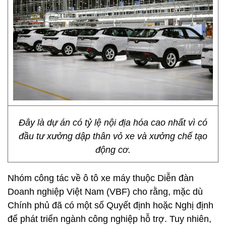
Đây là dự án có tỷ lệ nội địa hóa cao nhất vì có
đầu tư xưởng dập thân vỏ xe và xưởng chế tạo
động cơ.
Nhóm công tác về ô tô xe máy thuộc Diễn đàn
Doanh nghiệp Việt Nam (VBF) cho rằng, mặc dù
Chính phủ đã có một số Quyết định hoặc Nghị định
để phát triển ngành công nghiệp hỗ trợ. Tuy nhiên,