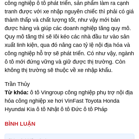
công nghiệp ô tô phát triển, sản phẩm làm ra cạnh
tranh được với xe nhập nguyên chiếc thì phải có giá
thành thấp và chất lượng tốt, như vậy mới bán
được hàng và giúp các doanh nghiệp tăng quy mô.
Quy mô tăng thì sẽ lôi kéo các nhà đầu tư vào sản
xuất linh kiện, qua đó nâng cao tỷ lệ nội địa hóa và
công nghiệp hỗ trợ sẽ phát triển. Có như vậy, ngành
ô tô mới đứng vững và giữ được thị trường. Còn
không thị trường sẽ thuộc về xe nhập khẩu.
Trần Thủy
Từ khóa:
ô tô Vingroup công nghiệp phụ trợ nội địa
hóa công nghiệp xe hơi VinFast Toyota Honda
Hyundai Kia ô tô Nhật ô tô Đức ô tô Pháp