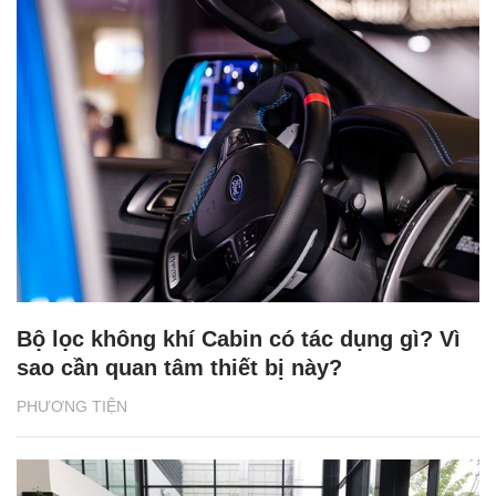
Bộ lọc không khí Cabin có tác dụng gì? Vì
sao cần quan tâm thiết bị này?
PHƯƠNG TIỆN