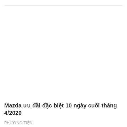
Mazda ưu đãi đặc biệt 10 ngày cuối tháng
4/2020
PHƯƠNG TIỆN