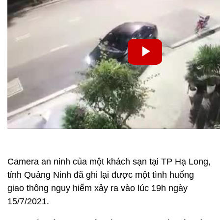
Camera an ninh của một khách sạn tại TP Hạ Long,
tỉnh Quảng Ninh đã ghi lại được một tình huống
giao thông nguy hiểm xảy ra vào lúc 19h ngày
15/7/2021.