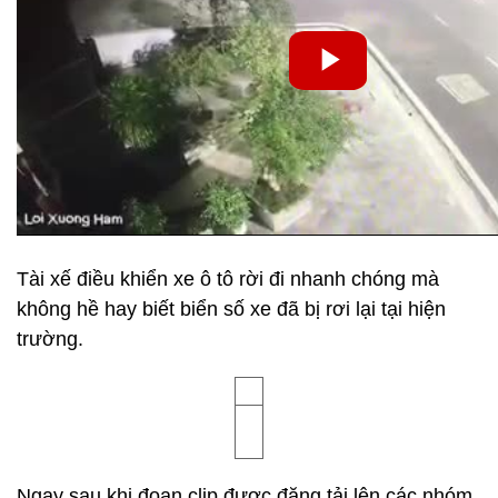
Tài xế điều khiển xe ô tô rời đi nhanh chóng mà
không hề hay biết biển số xe đã bị rơi lại tại hiện
trường.