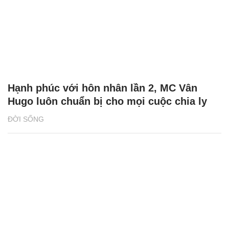
CÓ THỂ BẠN QUAN TÂM