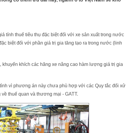
 tính thuế tiêu thụ đặc biệt đối với xe sản xuất trong nước
ặc biệt đối với phần giá trị gia tăng tạo ra trong nước (linh
, khuyến khích các hãng xe nâng cao hàm lượng giá trị gia
 tình vì phương án này chưa phù hợp với các Quy tắc đối xử
ng về thuế quan và thương mại - GATT.