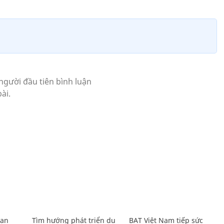
Lan
Tìm hướng phát triển du
BAT Việt Nam tiếp sức