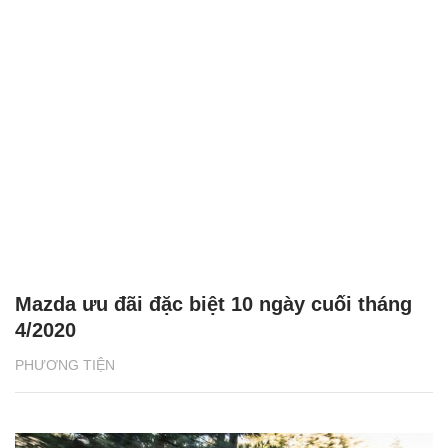
Mazda ưu đãi đặc biệt 10 ngày cuối tháng
4/2020
PHƯƠNG TIỆN