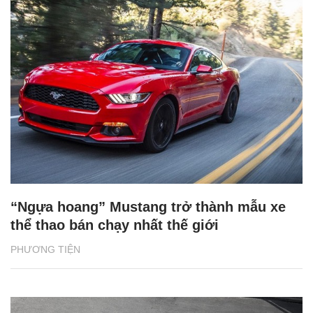
“Ngựa hoang” Mustang trở thành mẫu xe
thể thao bán chạy nhất thế giới
PHƯƠNG TIỆN