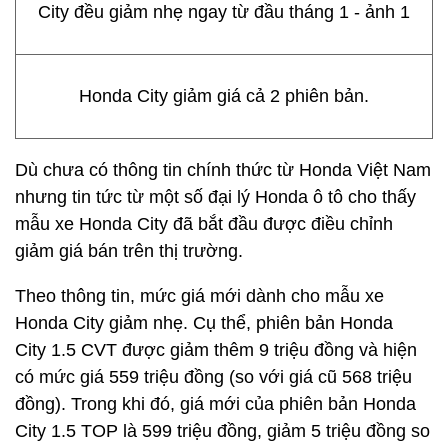
Honda City giảm giá cả 2 phiên bản.
Dù chưa có thông tin chính thức từ Honda Việt Nam
nhưng tin tức từ một số đại lý Honda ô tô cho thấy
mẫu xe Honda City đã bắt đầu được điều chỉnh
giảm giá bán trên thị trường.
Theo thông tin, mức giá mới dành cho mẫu xe
Honda City giảm nhẹ. Cụ thể, phiên bản Honda
City 1.5 CVT được giảm thêm 9 triệu đồng và hiện
có mức giá 559 triệu đồng (so với giá cũ 568 triệu
đồng). Trong khi đó, giá mới của phiên bản Honda
City 1.5 TOP là 599 triệu đồng, giảm 5 triệu đồng so