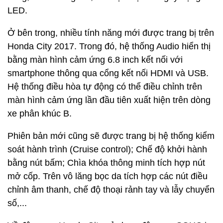
LED.
Ở bên trong, nhiều tính năng mới được trang bị trên
Honda City 2017. Trong đó, hệ thống Audio hiển thị
bằng màn hình cảm ứng 6.8 inch kết nối với
smartphone thông qua cổng kết nối HDMI và USB.
Hệ thống điều hòa tự động có thể điều chỉnh trên
màn hình cảm ứng lần đầu tiên xuất hiện trên dòng
xe phân khúc B.
Phiên bản mới cũng sẽ được trang bị hệ thống kiểm
soát hành trình (Cruise control); Chế độ khởi hành
bằng nút bấm; Chìa khóa thông minh tích hợp nút
mở cốp. Trên vô lăng bọc da tích hợp các nút điều
chỉnh âm thanh, chế độ thoại rảnh tay và lẫy chuyển
số,...