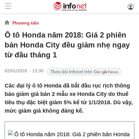
Phương tiện
Ô tô Honda năm 2018: Giá 2 phiên
bản Honda City đều giảm nhẹ ngay
từ đầu tháng 1
02/01/2018 - 13:30
Các đại lý ô tô Honda đã bắt đầu rục rịch thông
báo giảm giá bán 2 mẫu xe Honda City do thuế
tiêu thụ đặc biệt giảm 5% kể từ 1/1/2018. Dù vậy,
mức giảm giá không đáng kể.