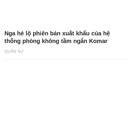
Nga hé lộ phiên bản xuất khẩu của hệ
thống phòng không tầm ngắn Komar
QUÂN SỰ