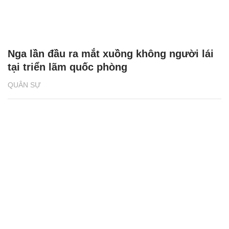
Nga lần đầu ra mắt xuồng không người lái
tại triển lãm quốc phòng
QUÂN SỰ