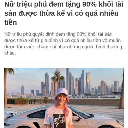
Nữ triệu phú đem tặng 90% khối tài
sản được thừa kế vì có quá nhiều
tiền
Nữ triệu phú quyết định đem tặng 90% khối tài sản
được thừa kế từ gia đình vì có quá nhiều tiền và muốn
được làm việc chăm chỉ như những người bình thường
khác.