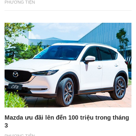
PHƯƠNG TIỆN
Mazda ưu đãi lên đến 100 triệu trong tháng
3
PHƯƠNG TIỆN