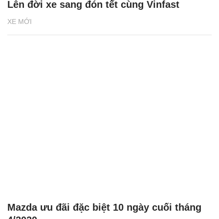
Lên đời xe sang đón tết cùng Vinfast
XE MỚI
Mazda ưu đãi đặc biệt 10 ngày cuối tháng