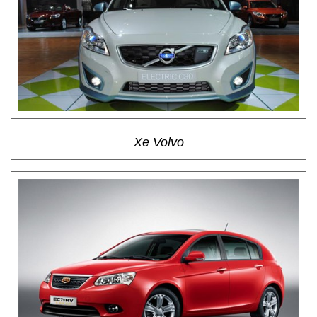
Xe Volvo