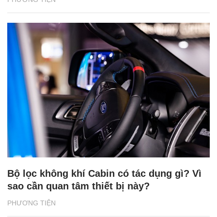
Bộ lọc không khí Cabin có tác dụng gì? Vì
sao cần quan tâm thiết bị này?
PHƯƠNG TIỆN