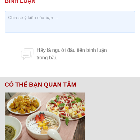
CÓ THỂ BẠN QUAN TÂM