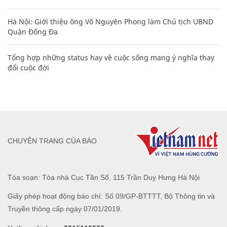
Hà Nội: Giới thiệu ông Võ Nguyên Phong làm Chủ tịch UBND
Quận Đống Đa
Tổng hợp những status hay về cuộc sống mang ý nghĩa thay
đổi cuộc đời
CHUYÊN TRANG CỦA BÁO
Tòa soạn: Tòa nhà Cục Tần Số, 115 Trần Duy Hưng Hà Nội
Giấy phép hoạt động báo chí: Số 09/GP-BTTTT, Bộ Thông tin và
Truyền thông cấp ngày 07/01/2019.