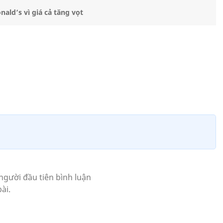
ald’s vì giá cả tăng vọt