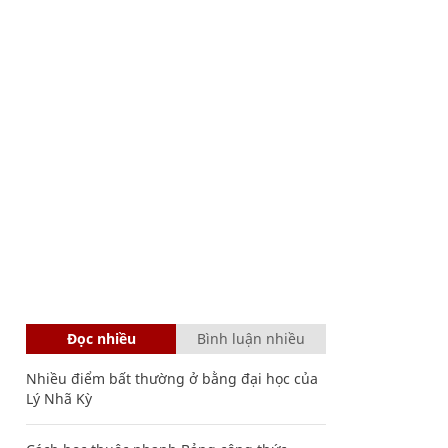
Đọc nhiều
Bình luận nhiều
Nhiều điểm bất thường ở bằng đại học của
Lý Nhã Kỳ