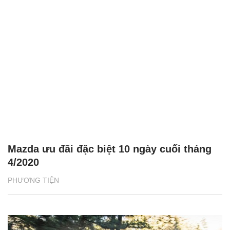
Mazda ưu đãi đặc biệt 10 ngày cuối tháng
4/2020
PHƯƠNG TIỆN