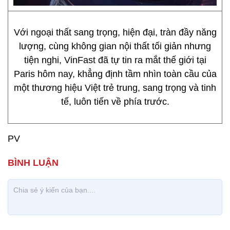
Với ngoại thất sang trọng, hiện đại, tràn đầy năng
lượng, cùng không gian nội thất tối giản nhưng
tiện nghi, VinFast đã tự tin ra mắt thế giới tại
Paris hôm nay, khẳng định tầm nhìn toàn cầu của
một thương hiệu Việt trẻ trung, sang trọng và tinh
tế, luôn tiến về phía trước.
PV