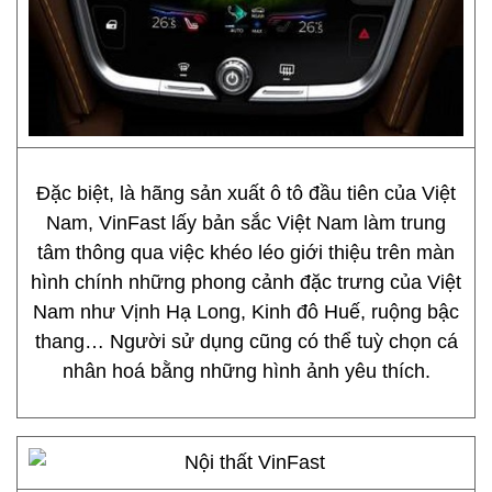
Đặc biệt, là hãng sản xuất ô tô đầu tiên của Việt
Nam, VinFast lấy bản sắc Việt Nam làm trung
tâm thông qua việc khéo léo giới thiệu trên màn
hình chính những phong cảnh đặc trưng của Việt
Nam như Vịnh Hạ Long, Kinh đô Huế, ruộng bậc
thang… Người sử dụng cũng có thể tuỳ chọn cá
nhân hoá bằng những hình ảnh yêu thích.