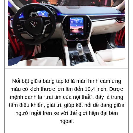
Nổi bật giữa bảng táp lô là màn hình cảm ứng
màu có kích thước lớn lên đến 10,4 inch. Được
mệnh danh là “trái tim của nội thất”, đây là trung
tâm điều khiển, giải trí, giúp kết nối dễ dàng giữa
người ngồi trên xe với thế giới hiện đại bên
ngoài.