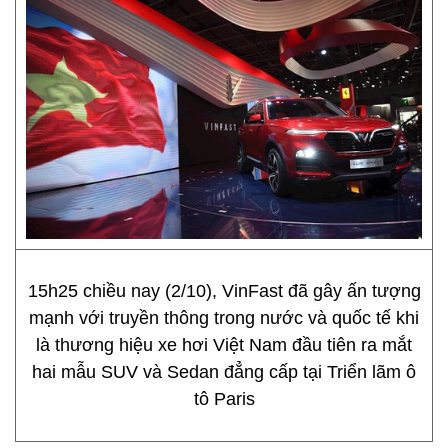
15h25 chiều nay (2/10), VinFast đã gây ấn tượng
mạnh với truyền thông trong nước và quốc tế khi
là thương hiệu xe hơi Việt Nam đầu tiên ra mắt
hai mẫu SUV và Sedan đẳng cấp tại Triển lãm ô
tô Paris