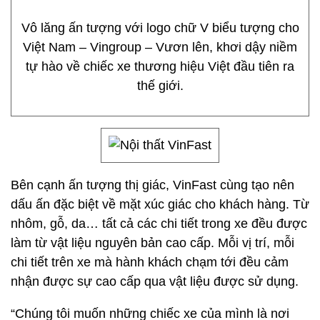
Vô lăng ấn tượng với logo chữ V biểu tượng cho
Việt Nam – Vingroup – Vươn lên, khơi dậy niềm
tự hào về chiếc xe thương hiệu Việt đầu tiên ra
thế giới.
Bên cạnh ấn tượng thị giác, VinFast cùng tạo nên
dấu ấn đặc biệt về mặt xúc giác cho khách hàng. Từ
nhôm, gỗ, da… tất cả các chi tiết trong xe đều được
làm từ vật liệu nguyên bản cao cấp. Mỗi vị trí, mỗi
chi tiết trên xe mà hành khách chạm tới đều cảm
nhận được sự cao cấp qua vật liệu được sử dụng.
“Chúng tôi muốn những chiếc xe của mình là nơi