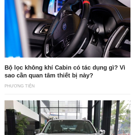
Bộ lọc không khí Cabin có tác dụng gì? Vì
sao cần quan tâm thiết bị này?
PHƯƠNG TIỆN