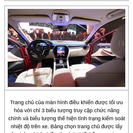
Trang chủ của màn hình điều khiển được tối ưu
hóa với chỉ 3 biểu tượng truy cập chức năng
chính và biểu tượng thể hiện tình trạng kiểm soát
nhiệt độ trên xe. Bảng chọn trang chủ được lấy