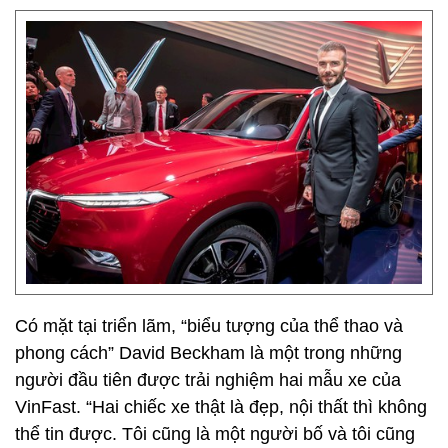
Có mặt tại triển lãm, “biểu tượng của thể thao và
phong cách” David Beckham là một trong những
người đầu tiên được trải nghiệm hai mẫu xe của
VinFast. “Hai chiếc xe thật là đẹp, nội thất thì không
thể tin được. Tôi cũng là một người bố và tôi cũng