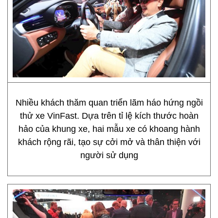
Nhiều khách thăm quan triển lãm háo hứng ngồi
thử xe VinFast. Dựa trên tỉ lệ kích thước hoàn
hảo của khung xe, hai mẫu xe có khoang hành
khách rộng rãi, tạo sự cởi mở và thân thiện với
người sử dụng