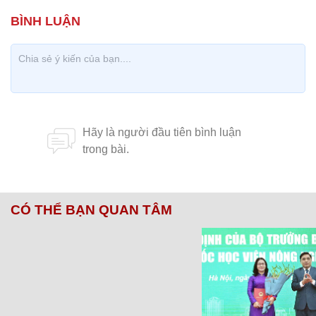
CÓ THỂ BẠN QUAN TÂM