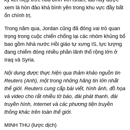
xem là hòn đảo khá bình yên trong khu vực đầy bất
ổn chính trị.
Trong năm qua, Jordan cũng đã đóng vai trò quan
trọng trong cuộc chiến chống lại các nhóm khủng bố
bao gồm Nhà nước Hồi giáo tự xưng IS, lực lượng
đang chiếm đóng nhiều phần lãnh thổ rộng lớn ở
Iraq và Syria.
Nội dung được thực hiện qua thảm khảo nguồn tin
Reuters (Anh), một trong những hãng tin lớn nhất
thế giới. Reuters cung cấp bài viết, hình ảnh, đồ họa
và video cho rất nhiều tờ báo, đài phát thanh, đài
truyền hình, Internet và các phương tiện truyền
thông khác trên toàn thế giới.
MINH THU (lược dịch)