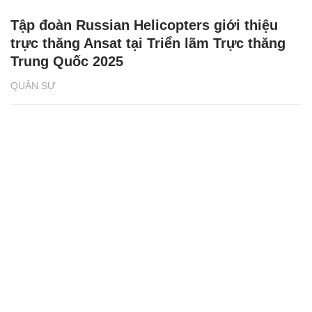
Tập đoàn Russian Helicopters giới thiệu
trực thăng Ansat tại Triển lãm Trực thăng
Trung Quốc 2025
QUÂN SỰ