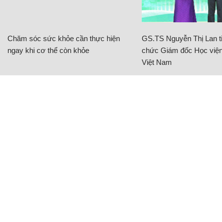
Chăm sóc sức khỏe cần thực hiện
GS.TS Nguyễn Thị Lan ti
ngay khi cơ thể còn khỏe
chức Giám đốc Học viện
Việt Nam