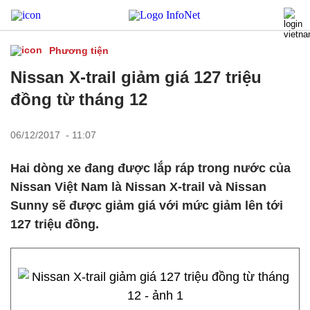
Phương tiện
Nissan X-trail giảm giá 127 triệu
đồng từ tháng 12
06/12/2017 - 11:07
Hai dòng xe đang được lắp ráp trong nước của
Nissan Việt Nam là Nissan X-trail và Nissan
Sunny sẽ được giảm giá với mức giảm lên tới
127 triệu đồng.