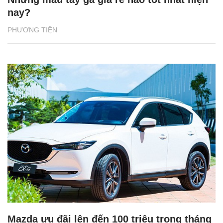
nay?
PHƯƠNG TIỆN
Mazda ưu đãi lên đến 100 triệu trong tháng