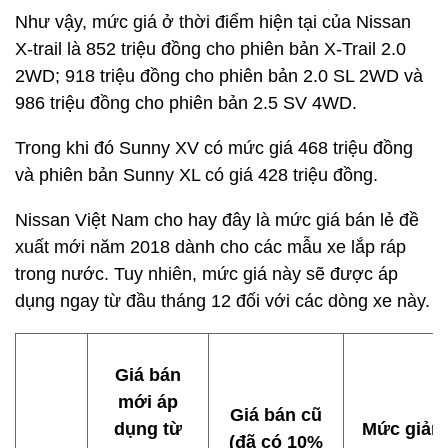
Như vậy, mức giá ở thời điểm hiện tại của Nissan
X-trail là 852 triệu đồng cho phiên bản X-Trail 2.0
2WD; 918 triệu đồng cho phiên bản 2.0 SL 2WD và
986 triệu đồng cho phiên bản 2.5 SV 4WD.
Trong khi đó Sunny XV có mức giá 468 triệu đồng
và phiên bản Sunny XL có giá 428 triệu đồng.
Nissan Việt Nam cho hay đây là mức giá bán lẻ đề
xuất mới năm 2018 dành cho các mẫu xe lắp ráp
trong nước. Tuy nhiên, mức giá này sẽ được áp
dụng ngay từ đầu tháng 12 đối với các dòng xe này.
Giá bán
mới áp
Giá bán cũ
dụng từ
Mức giảm
(đã có 10%