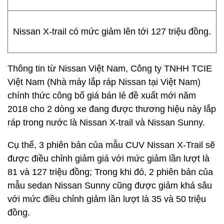
Nissan X-trail có mức giảm lên tới 127 triệu đồng.
Thông tin từ Nissan Việt Nam, Công ty TNHH TCIE
Việt Nam (Nhà máy lắp ráp Nissan tại Việt Nam)
chính thức công bố giá bán lẻ đề xuất mới năm
2018 cho 2 dòng xe đang được thương hiệu này lắp
ráp trong nước là Nissan X-trail và Nissan Sunny.
Cụ thể, 3 phiên bản của mẫu CUV Nissan X-Trail sẽ
được điều chỉnh giảm giá với mức giảm lần lượt là
81 và 127 triệu đồng; Trong khi đó, 2 phiên bản của
mẫu sedan Nissan Sunny cũng được giảm khá sâu
với mức điều chỉnh giảm lần lượt là 35 và 50 triệu
đồng.