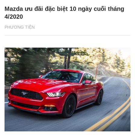
Mazda ưu đãi đặc biệt 10 ngày cuối tháng
4/2020
PHƯƠNG TIỆN