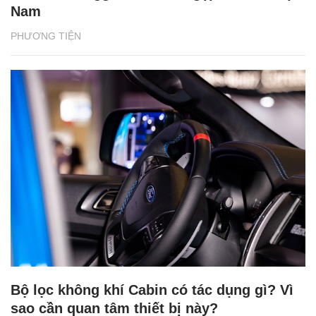
Nam
PHƯƠNG TIỆN
Bộ lọc không khí Cabin có tác dụng gì? Vì
sao cần quan tâm thiết bị này?