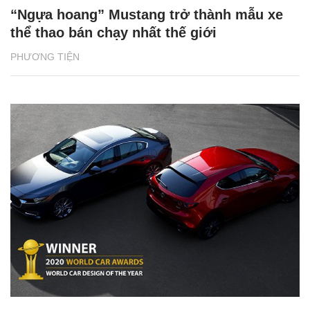
“Ngựa hoang” Mustang trở thành mẫu xe
thể thao bán chạy nhất thế giới
PHƯƠNG TIỆN