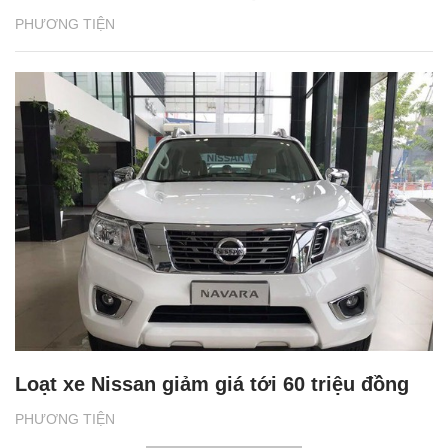
PHƯƠNG TIỆN
Loạt xe Nissan giảm giá tới 60 triệu đồng
PHƯƠNG TIỆN