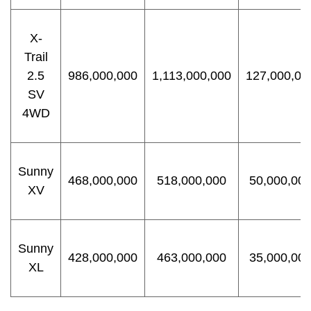
X-
Trail
2.5
986,000,000
1,113,000,000
127,000,00
SV
4WD
Sunny
468,000,000
518,000,000
50,000,00
XV
Sunny
428,000,000
463,000,000
35,000,00
XL