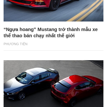
“Ngựa hoang” Mustang trở thành mẫu xe
thể thao bán chạy nhất thế giới
PHƯƠNG TIỆN