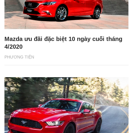
Mazda ưu đãi đặc biệt 10 ngày cuối tháng
4/2020
PHƯƠNG TIỆN