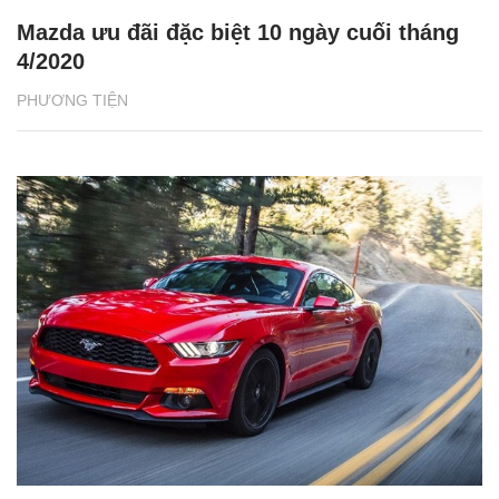
Mazda ưu đãi đặc biệt 10 ngày cuối tháng
4/2020
PHƯƠNG TIỆN