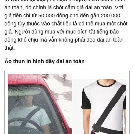
an toàn, đó chính là chốt cắm giả đai an toàn. Với
giá tiền chỉ từ 50.000 đồng cho đến gần 200.000
đồng tùy thuộc vào chất liệu là có thể mua một chốt
giả. Người dùng mua với mục đích tắt tiếng báo
động khó chịu mà vẫn không phải đeo đai an toàn
thật.
Áo thun in hình dây đai an toàn