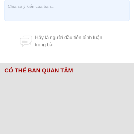
CÓ THỂ BẠN QUAN TÂM