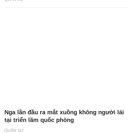
Nga lần đầu ra mắt xuồng không người lái
tại triển lãm quốc phòng
QUÂN SỰ