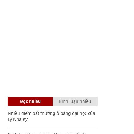
Đọc nhiều
Bình luận nhiều
Nhiều điểm bất thường ở bằng đại học của
Lý Nhã Kỳ