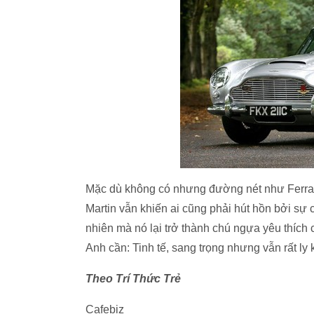
Mặc dù không có nhưng đường nét như Ferrar
Martin vẫn khiến ai cũng phải hút hồn bởi sự
nhiên mà nó lại trở thành chú ngựa yêu thích
Anh cần: Tinh tế, sang trọng nhưng vẫn rất ly 
Theo Trí Thức Trẻ
Cafebiz