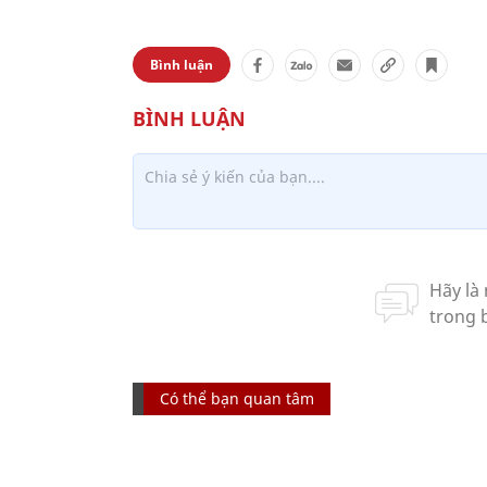
Bình luận
Có thể bạn quan tâm