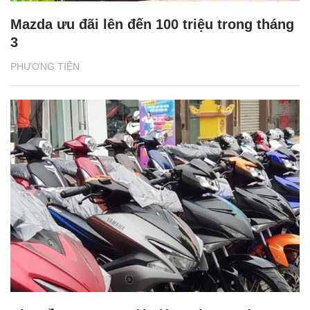
Mazda ưu đãi lên đến 100 triệu trong tháng
3
PHƯƠNG TIỆN