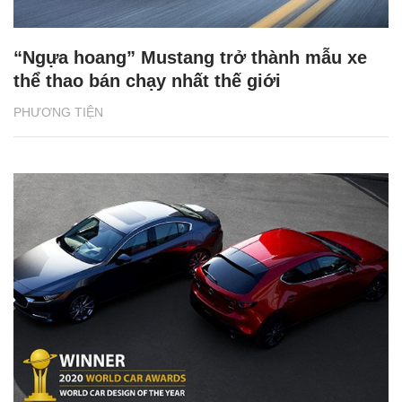
“Ngựa hoang” Mustang trở thành mẫu xe
thể thao bán chạy nhất thế giới
PHƯƠNG TIỆN