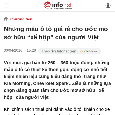
Phương tiện
Những mẫu ô tô giá rẻ cho ước mơ
sở hữu “xế hộp” của người Việt
30/04/2016 - 15:28
Với mức giá bán từ 260 – 360 triệu đồng, những
mẫu ô tô có thiết kế thon gọn, động cơ nhỏ tiết
kiệm nhiên liệu cùng kiểu dáng thời trang như
Kia Morning, Chevrolet Spark…đều là những lựa
chọn đáng quan tâm cho ước mơ sở hữu “xế
hộp” của người Việt
Khi chính sách thuế phí đánh vào ô tô, khiến cho xe