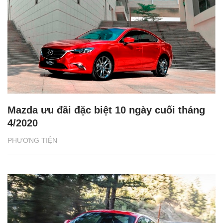
Mazda ưu đãi đặc biệt 10 ngày cuối tháng
4/2020
PHƯƠNG TIỆN