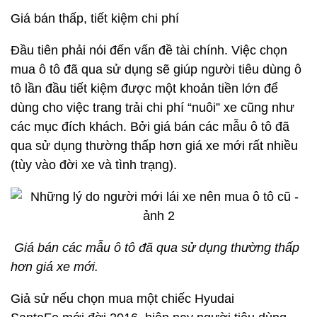
Giá bán thấp, tiết kiệm chi phí
Đầu tiên phải nói đến vấn đề tài chính. Việc chọn
mua ô tô đã qua sử dụng sẽ giúp người tiêu dùng ô
tô lần đầu tiết kiệm được một khoản tiền lớn để
dùng cho việc trang trải chi phí “nuôi” xe cũng như
các mục đích khách. Bởi giá bán các mẫu ô tô đã
qua sử dụng thường thấp hơn giá xe mới rất nhiều
(tùy vào đời xe và tình trạng).
Giá bán các mẫu ô tô đã qua sử dụng thường thấp
hơn giá xe mới.
Giả sử nếu chọn mua một chiếc Hyudai