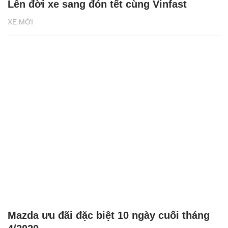
Lên đời xe sang đón tết cùng Vinfast
XE MỚI
Mazda ưu đãi đặc biệt 10 ngày cuối tháng