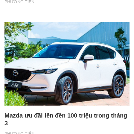
PHƯƠNG TIỆN
Mazda ưu đãi lên đến 100 triệu trong tháng
3
PHƯƠNG TIỆN