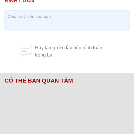
CÓ THỂ BẠN QUAN TÂM