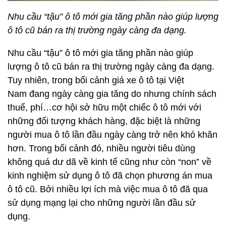
Nhu cầu “tậu” ô tô mới gia tăng phần nào giúp lượng
ô tô cũ bán ra thị trường ngày càng đa dạng.
Nhu cầu “tậu” ô tô mới gia tăng phần nào giúp
lượng ô tô cũ bán ra thị trường ngày càng đa dạng.
Tuy nhiên, trong bối cảnh giá xe ô tô tại Việt
Nam đang ngày càng gia tăng do nhưng chính sách
thuế, phí…cơ hội sở hữu một chiếc ô tô mới với
những đối tượng khách hàng, đặc biệt là những
người mua ô tô lần đầu ngày càng trở nên khó khăn
hơn. Trong bối cảnh đó, nhiều người tiêu dùng
không quá dư dã về kinh tế cũng như còn “non” về
kinh nghiệm sử dụng ô tô đã chọn phương án mua
ô tô cũ. Bởi nhiều lợi ích mà việc mua ô tô đã qua
sử dụng mạng lại cho những người lần đầu sử
dụng.