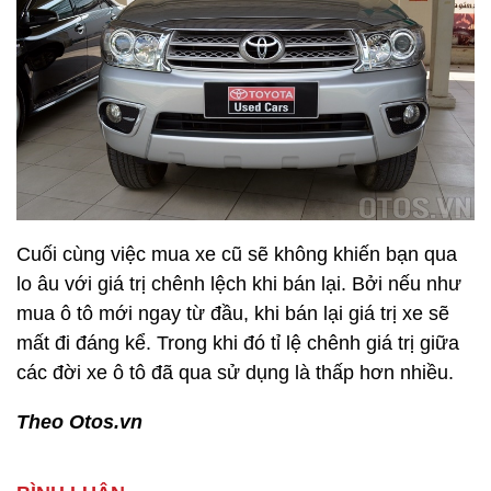
Cuối cùng việc mua xe cũ sẽ không khiến bạn qua
lo âu với giá trị chênh lệch khi bán lại. Bởi nếu như
mua ô tô mới ngay từ đầu, khi bán lại giá trị xe sẽ
mất đi đáng kể. Trong khi đó tỉ lệ chênh giá trị giữa
các đời xe ô tô đã qua sử dụng là thấp hơn nhiều.
Theo Otos.vn