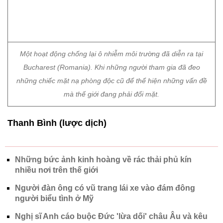
CÓ THỂ BẠN QUAN TÂM