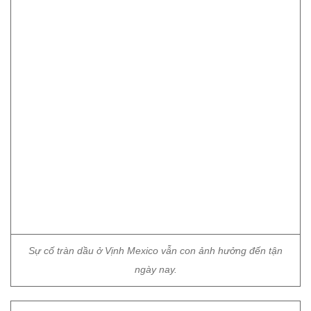
Sự cố tràn dầu ở Vịnh Mexico vẫn con ảnh hưởng đến tận
ngày nay.