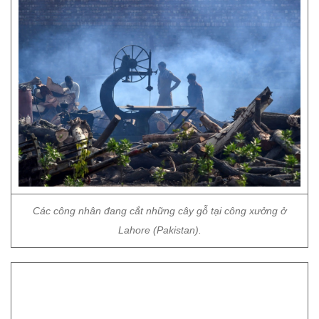
Các công nhân đang cắt những cây gỗ tại công xưởng ở
Lahore (Pakistan).