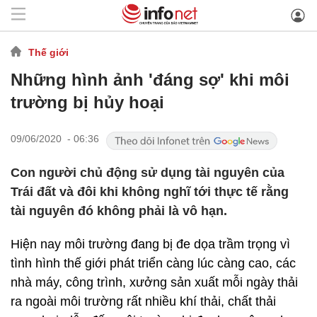
Thế giới
Những hình ảnh 'đáng sợ' khi môi
trường bị hủy hoại
09/06/2020 - 06:36
Con người chủ động sử dụng tài nguyên của
Trái đất và đôi khi không nghĩ tới thực tế rằng
tài nguyên đó không phải là vô hạn.
Hiện nay môi trường đang bị đe dọa trầm trọng vì
tình hình thế giới phát triển càng lúc càng cao, các
nhà máy, công trình, xưởng sản xuất mỗi ngày thải
ra ngoài môi trường rất nhiều khí thải, chất thải