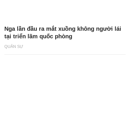
Nga lần đầu ra mắt xuồng không người lái
tại triển lãm quốc phòng
QUÂN SỰ