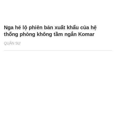
Nga hé lộ phiên bản xuất khẩu của hệ
thống phòng không tầm ngắn Komar
QUÂN SỰ