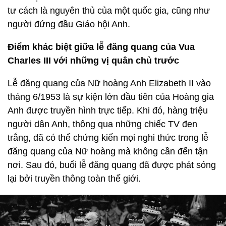
tư cách là nguyên thủ của một quốc gia, cũng như
người đứng đầu Giáo hội Anh.
Điểm khác biệt giữa lễ đăng quang của Vua
Charles III với những vị quân chủ trước
Lễ đăng quang của Nữ hoàng Anh Elizabeth II vào
tháng 6/1953 là sự kiện lớn đầu tiên của Hoàng gia
Anh được truyền hình trực tiếp. Khi đó, hàng triệu
người dân Anh, thông qua những chiếc TV đen
trắng, đã có thể chứng kiến mọi nghi thức trong lễ
đăng quang của Nữ hoàng mà không cần đến tận
nơi. Sau đó, buổi lễ đăng quang đã được phát sóng
lại bởi truyền thông toàn thế giới.