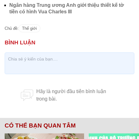
Ngân hàng Trung ương Anh giới thiệu thiết kế tờ
tiền có hình Vua Charles III
Chủ đề:
Thế giới
CÓ THỂ BẠN QUAN TÂM