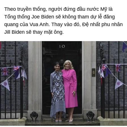
Theo truyền thống, người đứng đầu nước Mỹ là
Tổng thống Joe Biden sẽ không tham dự lễ đăng
quang của Vua Anh. Thay vào đó, Đệ nhất phu nhân
Jill Biden sẽ thay mặt ông.