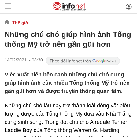
Thế giới
Những chú chó giúp hình ảnh Tổng
thống Mỹ trở nên gần gũi hơn
14/02/2021 - 08:30
Việc xuất hiện bên cạnh những chú chó cưng
giúp hình ảnh của nhiều Tổng thống Mỹ trở nên
gần gũi hơn và được truyền thông quan tâm.
Những chú chó lâu nay trở thành loài động vật biểu
tượng được các Tổng thống Mỹ đưa vào Nhà Trắng
cùng sinh sống. Trong đó, chú chó Airedale Terrier
Laddie Boy của Tổng thống Warren G. Harding