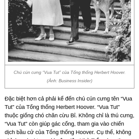
Chú cún cưng “Vua Tut” của Tổng thống Herbert Hoover.
(Ảnh: Business Insider)
Đặc biệt hơn cả phải kể đến chú cún cưng tên “Vua
Tut” của Tổng thống Herbert Hoover. “Vua Tut”
thuộc giống chó chăn cừu Bỉ. Không chỉ là thú cưng,
“Vua Tut” còn giúp gác cổng, tham gia vào chiến
dịch bầu cử của Tổng thống Hoover. Cụ thể, không