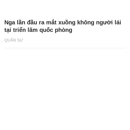
Nga lần đầu ra mắt xuồng không người lái
tại triển lãm quốc phòng
QUÂN SỰ