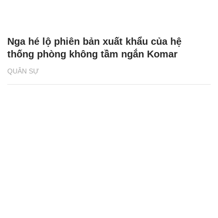
Nga hé lộ phiên bản xuất khẩu của hệ
thống phòng không tầm ngắn Komar
QUÂN SỰ