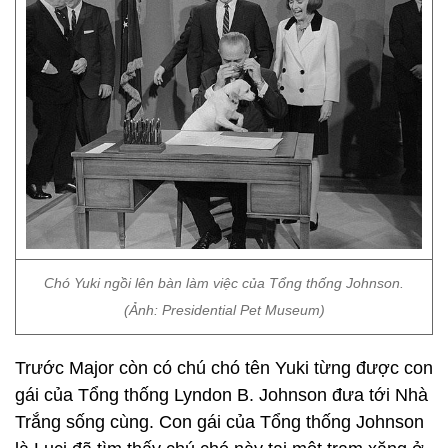
Chó Yuki ngồi lên bàn làm việc của Tổng thống Johnson.
(Ảnh: Presidential Pet Museum)
Trước Major còn có chú chó tên Yuki từng được con
gái của Tổng thống Lyndon B. Johnson đưa tới Nhà
Trắng sống cùng. Con gái của Tổng thống Johnson