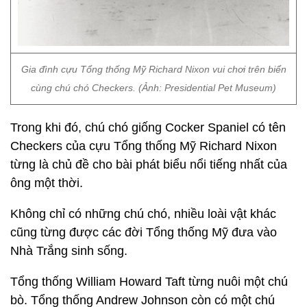
Gia đình cựu Tổng thống Mỹ Richard Nixon vui chơi trên biển
cùng chú chó Checkers. (Ảnh: Presidential Pet Museum)
Trong khi đó, chú chó giống Cocker Spaniel có tên
Checkers của cựu Tổng thống Mỹ Richard Nixon
từng là chủ đề cho bài phát biểu nổi tiếng nhất của
ông một thời.
Không chỉ có những chú chó, nhiều loài vật khác
cũng từng được các đời Tổng thống Mỹ đưa vào
Nhà Trắng sinh sống.
Tổng thống William Howard Taft từng nuôi một chú
bò. Tổng thống Andrew Johnson còn có một chú