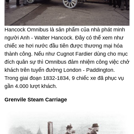
Hancock Omnibus là sản phẩm của nhà phát minh
người Anh - Walter Hancock. Đây có thể xem như
chiếc xe hơi nước đầu tiên được thương mại hóa
thành công. Nếu như Cugnot Fardier dùng cho mục
đích quân sự thì Omnibus đảm nhiệm công việc chở
khách trên tuyến đường London - Paddington.
Trong giai đoạn 1832-1834, 9 chiếc xe đã phục vụ
gần 4.000 lượt khách.
Grenvile Steam Carriage