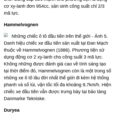
cơ xy-lanh đơn 954cc, sản sinh công suất chỉ 2/3
mã lực.
Hammelvognen
Danh hiệu chiếc xe đầu tiên sản xuất tại Đan Mạch
thuộc về Hammelvognen (1886). Phương tiện sử
dụng động cơ 2 xy-lanh cho công suất 3 mã lực.
Không những được đánh giá cao về tính sáng tạo
tại thời điểm đó, Hammelvognen còn là một trong số
những xe ô tô lâu đời nhất thế giới đi kèm hệ thống
phanh và số lùi, vận tốc tối đa khoảng 9,7km/h. Hiện
chiếc xe đầu tiên vẫn được trưng bày tại bảo tàng
Danmarke Tekniske.
Duryea