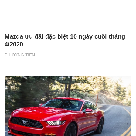
Mazda ưu đãi đặc biệt 10 ngày cuối tháng
4/2020
PHƯƠNG TIỆN