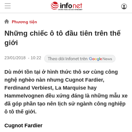
Phương tiện
Những chiếc ô tô đầu tiên trên thế
giới
23/01/2018 - 10:22
Dù mới tồn tại ở hình thức thô sơ cùng công
nghệ nghèo nàn nhưng Cugnot Fardier,
Ferdinand Verbiest, La Marquise hay
Hammelvognen đều xứng đáng là những mẫu xe
đã góp phần tạo nên lịch sử ngành công nghiệp
ô tô thế giới.
Cugnot Fardier