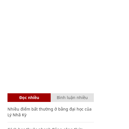
Đọc nhiều
Bình luận nhiều
Nhiều điểm bất thường ở bằng đại học của
Lý Nhã Kỳ