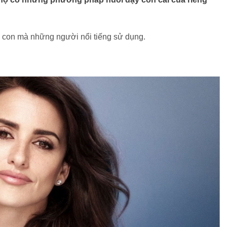
y con mà những người nổi tiếng sử dụng.