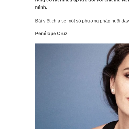
mình.
Bài viết chia sẻ một số phương pháp nuôi dạ
Penélope Cruz