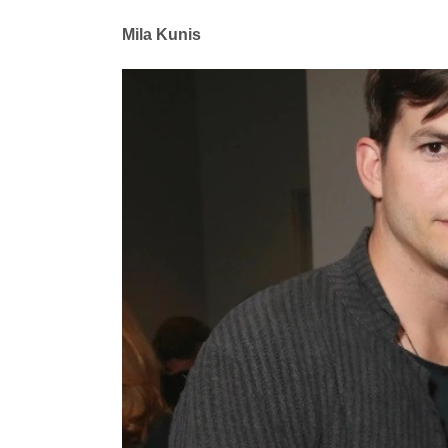
Mila Kunis