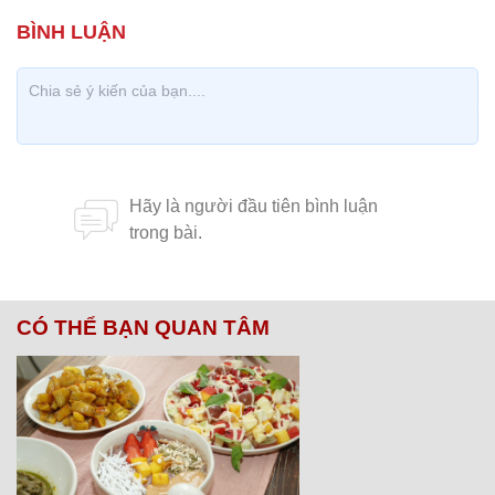
CÓ THỂ BẠN QUAN TÂM