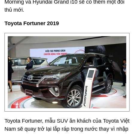
Morning và Hyundai Grand i10 sẽ có thêm một đối
thủ mới.
Toyota Fortuner 2019
Toyota Fortuner, mẫu SUV ăn khách của Toyota Việt
Nam sẽ quay trở lại lắp ráp trong nước thay vì nhập