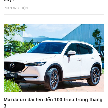
PHƯƠNG TIỆN
Mazda ưu đãi lên đến 100 triệu trong tháng
3