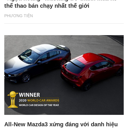
thể thao bán chạy nhất thế giới
PHƯƠNG TIỆN
All-New Mazda3 xứng đáng với danh hiệu