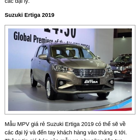
các đại lý.
Suzuki Ertiga 2019
Mẫu MPV giá rẻ Suzuki Ertiga 2019 có thể sẽ về
các đại lý và đến tay khách hàng vào tháng 6 tới.