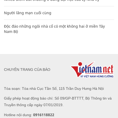
Người lãng mạn cuối cùng
Độc đáo những ngôi nhà cổ có một không hai ở miền Tây
Nam Bộ
CHUYÊN TRANG CỦA BÁO
Tòa soạn: Tòa nhà Cục Tần Số, 115 Trần Duy Hưng Hà Nội
Giấy phép hoạt động báo chí: Số 09/GP-BTTTT, Bộ Thông tin và
Truyền thông cấp ngày 07/01/2019.
0916118822
Hotline nội dung: