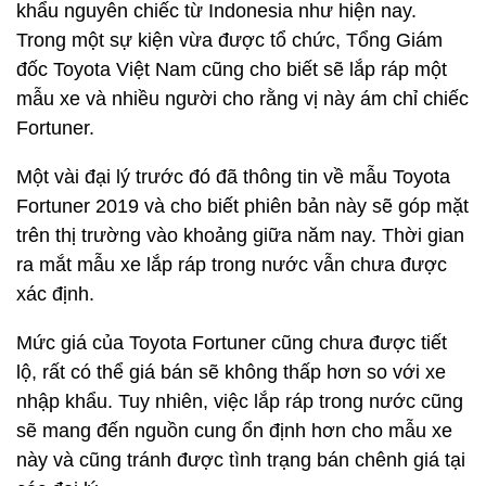
khẩu nguyên chiếc từ Indonesia như hiện nay.
Trong một sự kiện vừa được tổ chức, Tổng Giám
đốc Toyota Việt Nam cũng cho biết sẽ lắp ráp một
mẫu xe và nhiều người cho rằng vị này ám chỉ chiếc
Fortuner.
Một vài đại lý trước đó đã thông tin về mẫu Toyota
Fortuner 2019 và cho biết phiên bản này sẽ góp mặt
trên thị trường vào khoảng giữa năm nay. Thời gian
ra mắt mẫu xe lắp ráp trong nước vẫn chưa được
xác định.
Mức giá của Toyota Fortuner cũng chưa được tiết
lộ, rất có thể giá bán sẽ không thấp hơn so với xe
nhập khẩu. Tuy nhiên, việc lắp ráp trong nước cũng
sẽ mang đến nguồn cung ổn định hơn cho mẫu xe
này và cũng tránh được tình trạng bán chênh giá tại