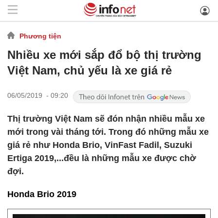
Phương tiện
Nhiều xe mới sắp đổ bộ thị trường
Việt Nam, chủ yếu là xe giá rẻ
06/05/2019 - 09:20
Thị trường Việt Nam sẽ đón nhận nhiều mẫu xe
mới trong vài tháng tới. Trong đó những mẫu xe
giá rẻ như Honda Brio, VinFast Fadil, Suzuki
Ertiga 2019,...đều là những mẫu xe được chờ
đợi.
Honda Brio 2019