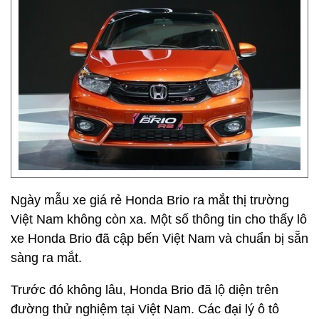
Ngày mẫu xe giá rẻ Honda Brio ra mắt thị trường
Việt Nam không còn xa. Một số thông tin cho thấy lô
xe Honda Brio đã cập bến Việt Nam và chuẩn bị sẵn
sàng ra mắt.
Trước đó không lâu, Honda Brio đã lộ diện trên
đường thử nghiệm tại Việt Nam. Các đại lý ô tô