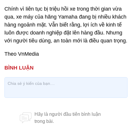
Chính vì liên tục bị triệu hồi xe trong thời gian vừa
qua, xe máy của hãng Yamaha đang bị nhiều khách
hàng ngoảnh mặt. Vẫn biết rằng, lợi ích về kinh tế
luôn được doanh nghiệp đặt lên hàng đầu. Nhưng
với người tiêu dùng, an toàn mới là điều quan trọng.
Theo VnMedia