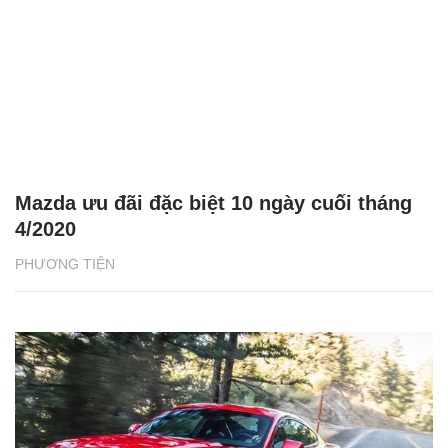
Mazda ưu đãi đặc biệt 10 ngày cuối tháng
4/2020
PHƯƠNG TIỆN