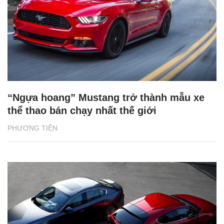
“Ngựa hoang” Mustang trở thành mẫu xe
thể thao bán chạy nhất thế giới
PHƯƠNG TIỆN