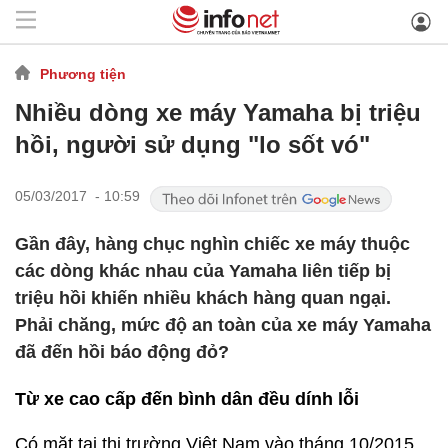
Phương tiện
Nhiều dòng xe máy Yamaha bị triệu
hồi, người sử dụng "lo sốt vó"
05/03/2017 - 10:59
Gần đây, hàng chục nghìn chiếc xe máy thuộc
các dòng khác nhau của Yamaha liên tiếp bị
triệu hồi khiến nhiều khách hàng quan ngại.
Phải chăng, mức độ an toàn của xe máy Yamaha
đã đến hồi báo động đỏ?
Từ xe cao cấp đến bình dân đều dính lỗi
Có mặt tại thị trường Việt Nam vào tháng 10/2015,