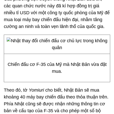
các quan chức nước này đã kí hợp đồng trị giá
nhiều tỉ USD với một công ty quốc phòng của Mỹ để
mua loại máy bay chiến đấu hiện đại, nhằm tăng
cường an ninh và toàn vẹn lãnh thổ của quốc gia.
Chiến đấu cơ F-35 của Mỹ mà Nhật Bản vừa đặt
mua.
Theo đó, tờ
Yomiuri
cho biết, Nhật Bản sẽ mua
khoảng 40 máy bay chiến đấu theo thỏa thuận trên.
Phía Nhật cũng sẽ được nhận những thông tin cơ
bản về cấu tạo của F-35 và cho phép một số bộ