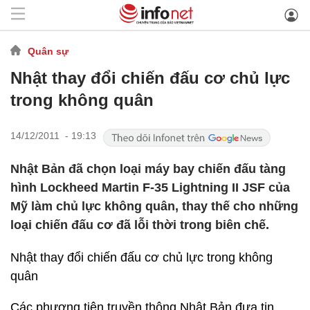
Quân sự
Nhật thay đổi chiến đấu cơ chủ lực
trong không quân
14/12/2011 - 19:13
Nhật Bản đã chọn loại máy bay chiến đấu tàng
hình Lockheed Martin F-35 Lightning II JSF của
Mỹ làm chủ lực không quân, thay thế cho những
loại chiến đấu cơ đã lỗi thời trong biên chế.
Nhật thay đổi chiến đấu cơ chủ lực trong không
quân
Các phương tiện truyền thông Nhật Bản đưa tin,