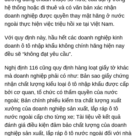
hệ thống hoặc đi thuê và có văn bản xác nhận
doanh nghiệp được quyền thay mặt hãng ở nước
ngoài thực hiện việc triệu hồi xe tại Việt Nam.
Với quy định này, hầu hết các doanh nghiệp kinh
doanh ô tô nhập khẩu không chính hãng hiện nay
đều sẽ “không đạt yêu cầu”.
Nghị định 116 cũng quy định hàng loạt giấy tờ khác
mà doanh nghiệp phải có như: Bản sao giấy chứng
nhận chất lượng kiểu loại ô tô nhập khẩu được cấp
bởi cơ quan, tổ chức có thẩm quyền của nước
ngoài; Bản chính phiếu kiểm tra chất lượng xuất
xưởng của doanh nghiệp sản xuất, lắp ráp ô tô
nước ngoài cấp cho từng xe; Tài liệu về kết quả
đánh giá điều kiện đảm bảo chất lượng của doanh
nghiệp sản xuất, lắp ráp ô tô nước ngoài đối với nhà