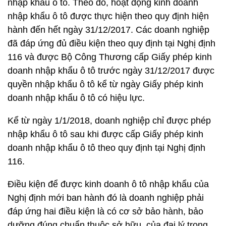
nhập khẩu ô tô. Theo đó, hoạt động kinh doanh
nhập khẩu ô tô được thực hiện theo quy định hiện
hành đến hết ngày 31/12/2017. Các doanh nghiệp
đã đáp ứng đủ điều kiện theo quy định tại Nghị định
116 và được Bộ Công Thương cấp Giấy phép kinh
doanh nhập khẩu ô tô trước ngày 31/12/2017 được
quyền nhập khẩu ô tô kể từ ngày Giấy phép kinh
doanh nhập khẩu ô tô có hiệu lực.
Kể từ ngày 1/1/2018, doanh nghiệp chỉ được phép
nhập khẩu ô tô sau khi được cấp Giấy phép kinh
doanh nhập khẩu ô tô theo quy định tại Nghị định
116.
Điều kiện để được kinh doanh ô tô nhập khẩu của
Nghị định mới ban hành đó là doanh nghiệp phải
đáp ứng hai điều kiện là có cơ sở bảo hành, bảo
dưỡng đúng chuẩn thuộc sở hữu, của đại lý trong