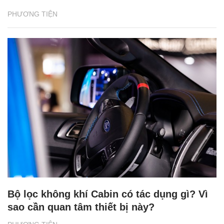
PHƯƠNG TIỆN
Bộ lọc không khí Cabin có tác dụng gì? Vì
sao cần quan tâm thiết bị này?