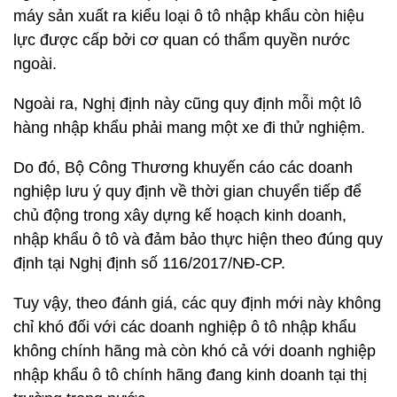
máy sản xuất ra kiểu loại ô tô nhập khẩu còn hiệu
lực được cấp bởi cơ quan có thẩm quyền nước
ngoài.
Ngoài ra, Nghị định này cũng quy định mỗi một lô
hàng nhập khẩu phải mang một xe đi thử nghiệm.
Do đó, Bộ Công Thương khuyến cáo các doanh
nghiệp lưu ý quy định về thời gian chuyển tiếp để
chủ động trong xây dựng kế hoạch kinh doanh,
nhập khẩu ô tô và đảm bảo thực hiện theo đúng quy
định tại Nghị định số 116/2017/NĐ-CP.
Tuy vậy, theo đánh giá, các quy định mới này không
chỉ khó đối với các doanh nghiệp ô tô nhập khẩu
không chính hãng mà còn khó cả với doanh nghiệp
nhập khẩu ô tô chính hãng đang kinh doanh tại thị