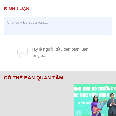
CÓ THỂ BẠN QUAN TÂM