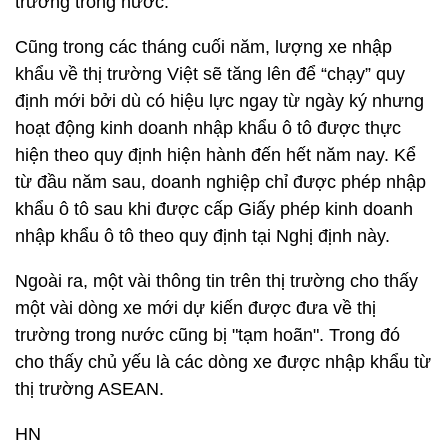
trường trong nước.
Cũng trong các tháng cuối năm, lượng xe nhập
khẩu về thị trường Việt sẽ tăng lên để “chạy” quy
định mới bởi dù có hiệu lực ngay từ ngày ký nhưng
hoạt động kinh doanh nhập khẩu ô tô được thực
hiện theo quy định hiện hành đến hết năm nay. Kể
từ đầu năm sau, doanh nghiệp chỉ được phép nhập
khẩu ô tô sau khi được cấp Giấy phép kinh doanh
nhập khẩu ô tô theo quy định tại Nghị định này.
Ngoài ra, một vài thông tin trên thị trường cho thấy
một vài dòng xe mới dự kiến được đưa về thị
trường trong nước cũng bị "tạm hoãn". Trong đó
cho thấy chủ yếu là các dòng xe được nhập khẩu từ
thị trường ASEAN.
HN