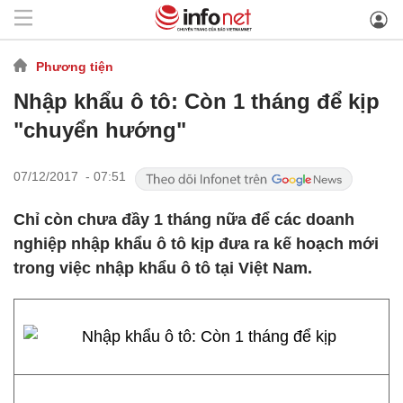
Phương tiện
Nhập khẩu ô tô: Còn 1 tháng để kịp
"chuyển hướng"
07/12/2017 - 07:51
Chỉ còn chưa đầy 1 tháng nữa để các doanh
nghiệp nhập khẩu ô tô kịp đưa ra kế hoạch mới
trong việc nhập khẩu ô tô tại Việt Nam.