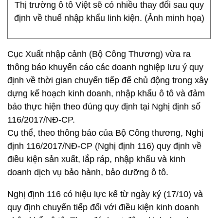
Thị trường ô tô Việt sẽ có nhiều thay đổi sau quy
định về thuế nhập khẩu linh kiện. (Ảnh minh họa)
Cục Xuất nhập cảnh (Bộ Công Thương) vừa ra
thông báo khuyến cáo các doanh nghiệp lưu ý quy
định về thời gian chuyển tiếp để chủ động trong xây
dựng kế hoạch kinh doanh, nhập khẩu ô tô và đảm
bảo thực hiện theo đúng quy định tại Nghị định số
116/2017/NĐ-CP.
Cụ thể, theo thông báo của Bộ Công thương, Nghị
định 116/2017/NĐ-CP (Nghị định 116) quy định về
điều kiện sản xuất, lắp ráp, nhập khẩu và kinh
doanh dịch vụ bảo hành, bảo dưỡng ô tô.
Nghị định 116 có hiệu lực kể từ ngày ký (17/10) và
quy định chuyển tiếp đối với điều kiện kinh doanh