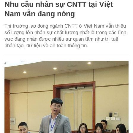
Nhu cầu nhân sự CNTT tại Việt
Nam vẫn đang nóng
Thị trường lao động ngành CNTT ở Việt Nam vẫn thiếu
số lượng lớn nhân sự chất lượng nhất là trong các lĩnh
vực đang nhận được nhiều sự quan tâm như trí tuệ
nhân tạo, dữ liệu và an toàn thông tin.