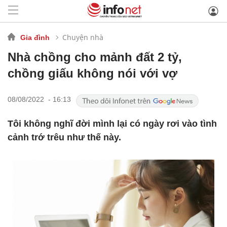
Chuyện nhà
Gia đình
Nhà chồng cho mảnh đất 2 tỷ,
chồng giấu không nói với vợ
08/08/2022 - 16:13
Tôi không nghĩ đời mình lại có ngày rơi vào tình
cảnh trớ trêu như thế này.