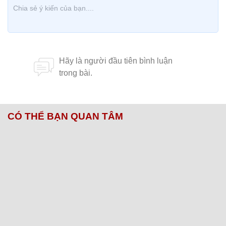
CÓ THỂ BẠN QUAN TÂM