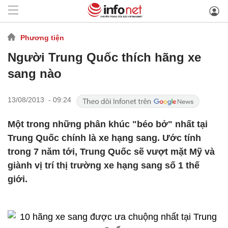
Phương tiện
Người Trung Quốc thích hãng xe
sang nào
13/08/2013 - 09:24
Một trong những phân khúc "béo bở" nhất tại
Trung Quốc chính là xe hạng sang. Ước tính
trong 7 năm tới, Trung Quốc sẽ vượt mặt Mỹ và
giành vị trí thị trường xe hạng sang số 1 thế
giới.