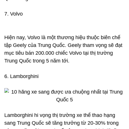
7. Volvo
Hiện nay, Volvo là một thương hiệu thuộc biên chế
tập Geely của Trung Quốc. Geely tham vọng sẽ đạt
mục tiêu bán 200.000 chiếc Volvo tại thị trường
Trung Quốc trong 5 năm tới.
6. Lamborghini
Lamborghini hi vọng thị trường xe thể thao hạng
sang Trung Quốc sẽ tăng trưởng từ 20-30% trong