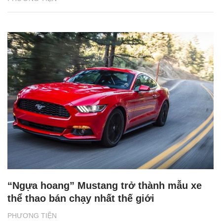
“Ngựa hoang” Mustang trở thành mẫu xe
thể thao bán chạy nhất thế giới
PHƯƠNG TIỆN