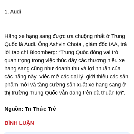
1. Audi
Hãng xe hạng sang được ưa chuộng nhất ở Trung
Quốc là Audi. Ông Ashvin Chotai, giám đốc IAA, trả
lời tạp chí Bloomberg: “Trung Quốc đóng vai trò
quan trọng trong việc thúc đẩy các thương hiệu xe
hạng sang cũng như doanh thu và lợi nhuận của
các hãng này. Việc mở các đại lý, giới thiệu các sản
phẩm mới và tăng cường sản xuất xe hạng sang ở
thị trường Trung Quốc vẫn đang trên đà thuận lợi".
Nguồn: Tri Thức Trẻ