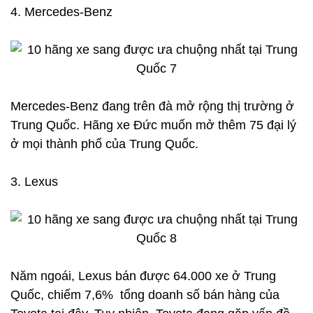
4. Mercedes-Benz
Mercedes-Benz đang trên đà mở rộng thị trường ở
Trung Quốc. Hãng xe Đức muốn mở thêm 75 đại lý
ở mọi thành phố của Trung Quốc.
3. Lexus
Năm ngoái, Lexus bán được 64.000 xe ở Trung
Quốc, chiếm 7,6% tổng doanh số bán hàng của