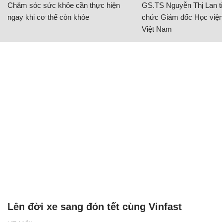
Chăm sóc sức khỏe cần thực hiện
GS.TS Nguyễn Thị Lan ti
ngay khi cơ thể còn khỏe
chức Giám đốc Học viện
Việt Nam
Lên đời xe sang đón tết cùng Vinfast