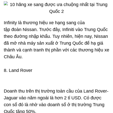
Infinity là thương hiệu xe hạng sang của
tập đoàn Nissan. Trước đây, Infiniti vào Trung Quốc
theo đường nhập khẩu. Tuy nhiên, hiện nay, Nissan
đã mở nhà máy sản xuất ở Trung Quốc để hạ giá
thành và cạnh tranh thị phần với các thương hiệu xe
Châu Âu.
8. Land Rover
Doanh thu trên thị trường toàn cầu của Land Rover-
Jaguar vào năm ngoái là hơn 2 tỉ USD. Có được
con số đó là nhờ vào doanh số ở thị trường Trung
Quốc tăng 50%.