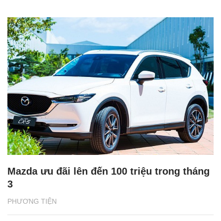
Mazda ưu đãi lên đến 100 triệu trong tháng
3
PHƯƠNG TIỆN