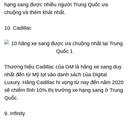
hạng sang được nhiều người Trung Quốc ưa
chuộng và thèm khát nhất.
10. Cadillac
Thương hiệu Cadillac của GM là hãng xe sang duy
nhất đến từ Mỹ lọt vào danh sách của Digital
Luxury. Hãng Cadillac hi vọng từ nay đến năm 2020
sẽ chiếm lĩnh 10% thị trường xe hạng sang ở Trung
Quốc.
9. Infinity