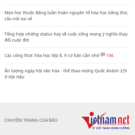
Mẹo học thuộc Bảng tuần hoàn nguyên tố hóa học bằng thơ,
câu nói vui vẻ
Tổng hợp những status hay về cuộc sống mang ý nghĩa thay
đổi cuộc đời
Các công thức hóa học lớp 8, 9 cơ bản cần nhớ
106
Ấn tượng ngày hội văn hóa - thể thao mừng Quốc khánh 2/9
ở Hải Hậu
CHUYÊN TRANG CỦA BÁO