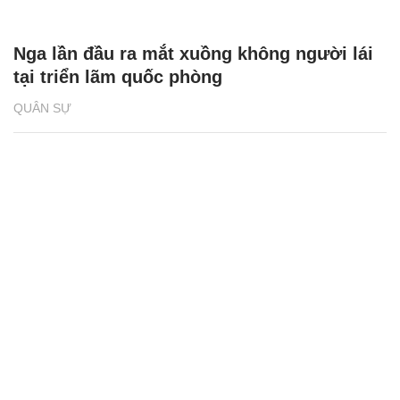
Nga lần đầu ra mắt xuồng không người lái
tại triển lãm quốc phòng
QUÂN SỰ