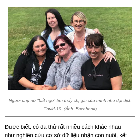
Người phụ nữ “bất ngờ” tìm thấy chị gái của mình nhờ đại dịch
Covid-19. (Ảnh: Facebook)
Được biết, cô đã thử rất nhiều cách khác nhau
như nghiên cứu cơ sở dữ liệu nhận con nuôi, kết