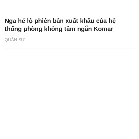
Nga hé lộ phiên bản xuất khẩu của hệ
thống phòng không tầm ngắn Komar
QUÂN SỰ