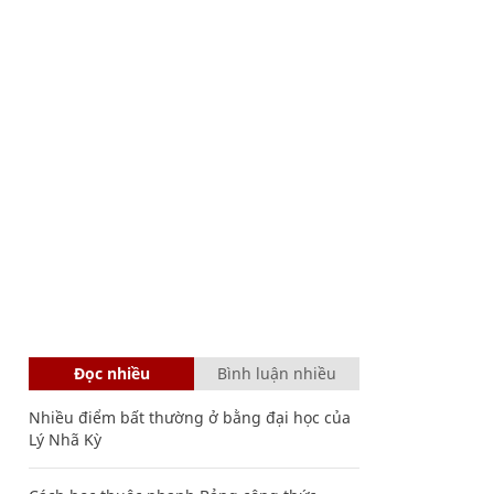
Đọc nhiều
Bình luận nhiều
Nhiều điểm bất thường ở bằng đại học của
Lý Nhã Kỳ