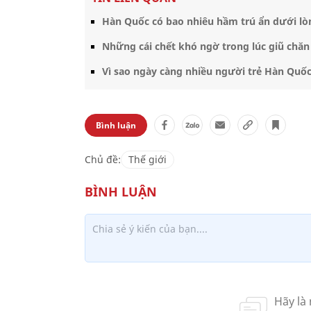
Hàn Quốc có bao nhiêu hầm trú ẩn dưới lò
Những cái chết khó ngờ trong lúc giũ chă
Vì sao ngày càng nhiều người trẻ Hàn Quốc 
Bình luận
Chủ đề:
Thế giới