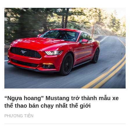
“Ngựa hoang” Mustang trở thành mẫu xe
thể thao bán chạy nhất thế giới
PHƯƠNG TIỆN