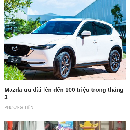
Mazda ưu đãi lên đến 100 triệu trong tháng
3
PHƯƠNG TIỆN