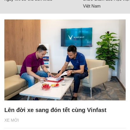
Việt Nam
Lên đời xe sang đón tết cùng Vinfast
XE MỚI