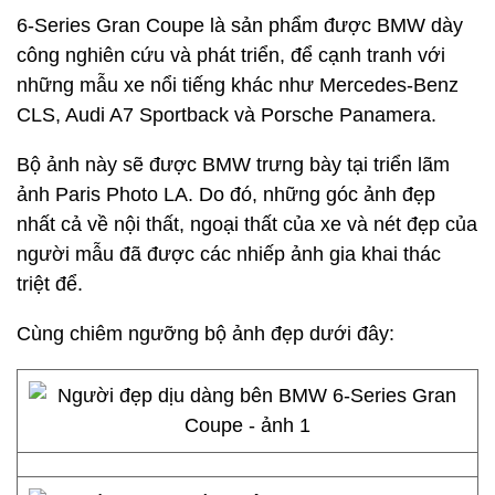
6-Series Gran Coupe là sản phẩm được BMW dày
công nghiên cứu và phát triển, để cạnh tranh với
những mẫu xe nổi tiếng khác như Mercedes-Benz
CLS, Audi A7 Sportback và Porsche Panamera.
Bộ ảnh này sẽ được BMW trưng bày tại triển lãm
ảnh Paris Photo LA. Do đó, những góc ảnh đẹp
nhất cả về nội thất, ngoại thất của xe và nét đẹp của
người mẫu đã được các nhiếp ảnh gia khai thác
triệt để.
Cùng chiêm ngưỡng bộ ảnh đẹp dưới đây: