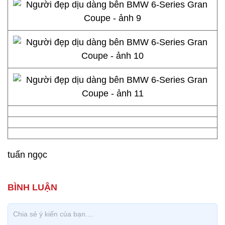
tuấn ngọc