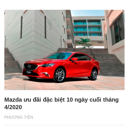
Mazda ưu đãi đặc biệt 10 ngày cuối tháng
4/2020
PHƯƠNG TIỆN