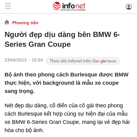
Phương tiện
Người đẹp dịu dàng bên BMW 6-
Series Gran Coupe
23/04/2013 - 16:54
Bộ ảnh theo phong cách Burlesque được BMW
thực hiện, với background là mẫu xe coupe
sang trọng.
Nét đẹp dịu dàng, cổ điển của cô gái theo phong
cách Burlesque kết hợp cùng sự hiện đại của mẫu
xe BMW 6-Series Gran Coupe, mang lại vẻ đẹp hài
hòa cho bộ ảnh.