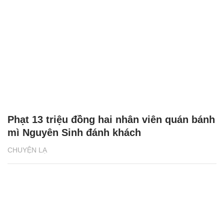
Phạt 13 triệu đồng hai nhân viên quán bánh
mì Nguyên Sinh đánh khách
CHUYỆN LẠ