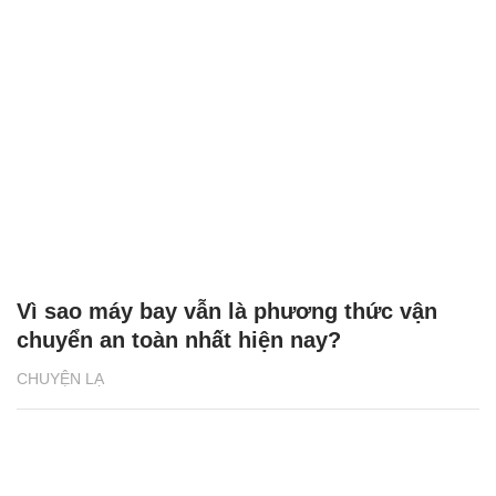
Vì sao máy bay vẫn là phương thức vận
chuyển an toàn nhất hiện nay?
CHUYỆN LẠ