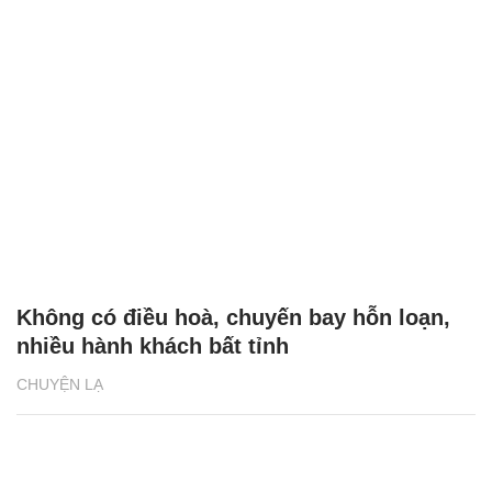
Không có điều hoà, chuyến bay hỗn loạn,
nhiều hành khách bất tỉnh
CHUYỆN LẠ