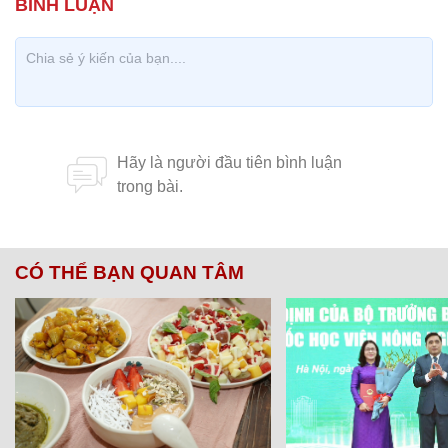
CÓ THỂ BẠN QUAN TÂM